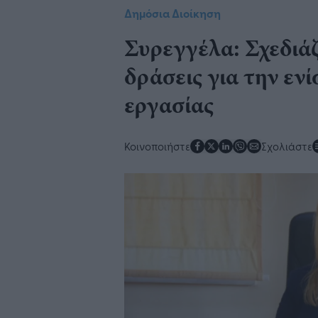
Δημόσια Διοίκηση
Συρεγγέλα: Σχεδιά
δράσεις για την εν
εργασίας
Κοινοποιήστε
Σχολιάστε