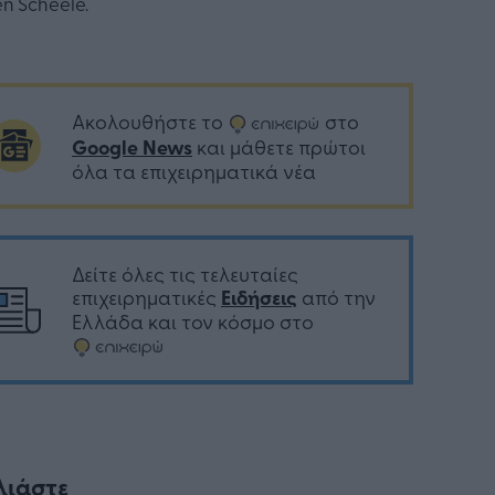
en Scheele.
Ακολουθήστε το
στο
Google News
και μάθετε πρώτοι
όλα τα επιχειρηματικά νέα
Δείτε όλες τις τελευταίες
επιχειρηματικές
Ειδήσεις
από την
Ελλάδα και τον κόσμο στο
λιάστε