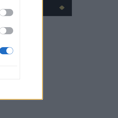
Advertorial