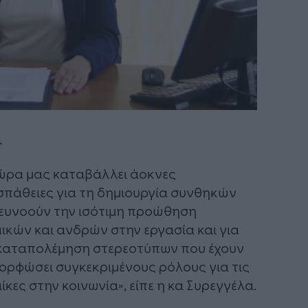
ώρα μας καταβάλλει άοκνες
πάθειες για τη δημιουργία συνθηκών
ευνοούν την ισότιμη προώθηση
ικών και ανδρών στην εργασία και για
καταπολέμηση στερεοτύπων που έχουν
ορφώσει συγκεκριμένους ρόλους για τις
ίκες στην κοινωνία», είπε η κα Συρεγγέλα.