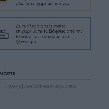
όλα τα επιχειρηματικά νέα
Δείτε όλες τις τελευταίες
επιχειρηματικές
Ειδήσεις
από την
Ελλάδα και τον κόσμο στο
λιάστε
... σχόλια
| Κάνε click για να σχολιάσεις