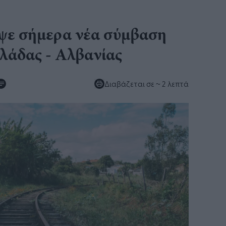
ε σήμερα νέα σύμβαση
λάδας - Αλβανίας
Διαβάζεται σε
~ 2 λεπτά