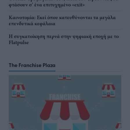
φτάσουν σ' ένα επιτυχημένο «exit»
Καινοτομία: Εκεί όπου κατευθύνονται τα μεγάλα
επενδυτικά κεφάλαια
Η συγκατοίκηση περνά στην ψηφιακή εποχή με το
Flatpulse
The Franchise Plaza