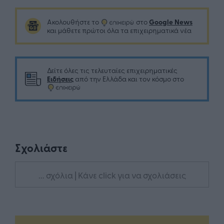
Google News
Ακολουθήστε το
στο
και μάθετε πρώτοι όλα τα επιχειρηματικά νέα
Δείτε όλες τις τελευταίες επιχειρηματικές
Ειδήσεις
από την Ελλάδα και τον κόσμο στο
Σχολιάστε
... σχόλια
| Κάνε click για να σχολιάσεις