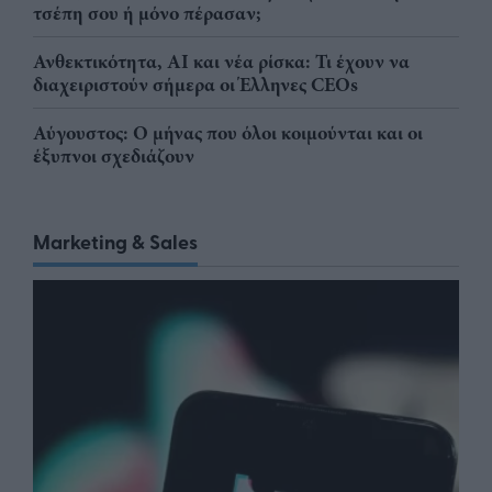
τσέπη σου ή μόνο πέρασαν;
Ανθεκτικότητα, AI και νέα ρίσκα: Τι έχουν να
διαχειριστούν σήμερα οι Έλληνες CEOs
Αύγουστος: Ο μήνας που όλοι κοιμούνται και οι
έξυπνοι σχεδιάζουν
Marketing & Sales