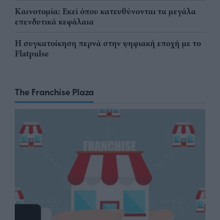
Καινοτομία: Εκεί όπου κατευθύνονται τα μεγάλα
επενδυτικά κεφάλαια
Η συγκατοίκηση περνά στην ψηφιακή εποχή με το
Flatpulse
The Franchise Plaza