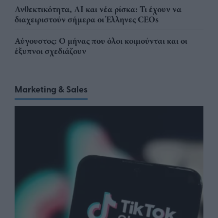
Ανθεκτικότητα, AI και νέα ρίσκα: Τι έχουν να
διαχειριστούν σήμερα οι Έλληνες CEOs
Αύγουστος: Ο μήνας που όλοι κοιμούνται και οι
έξυπνοι σχεδιάζουν
Marketing & Sales