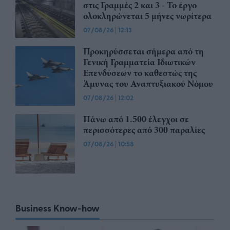
στις Γραμμές 2 και 3 - Το έργο
ολοκληρώνεται 5 μήνες νωρίτερα
07/08/26
|
12:13
Προκηρύσσεται σήμερα από τη
Γενική Γραμματεία Ιδιωτικών
Επενδύσεων το καθεστώς της
Άμυνας του Αναπτυξιακού Νόμου
07/08/26
|
12:02
Πάνω από 1.500 έλεγχοι σε
περισσότερες από 300 παραλίες
07/08/26
|
10:58
Business Know-how