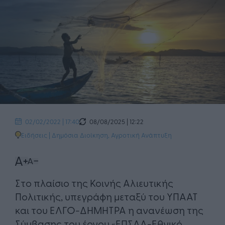
08/08/2025 | 12:22
02/02/2022 | 17:40
Ειδήσεις
|
Δημόσια Διοίκηση
,
Αγροτική Ανάπτυξη
Στο πλαίσιο της Κοινής Αλιευτικής
Πολιτικής, υπεγράφη μεταξύ του ΥΠΑΑΤ
και του ΕΛΓΟ-ΔΗΜΗΤΡΑ η ανανέωση της
Σύμβασης του έργου «ΕΠΣΑΔ-Εθνικό