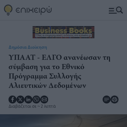
Δημόσια Διοίκηση
​ΥΠΑΑΤ - ΕΛΓΟ ανανέωσαν τη
σύμβαση για το Εθνικό
Πρόγραμμα Συλλογής
Αλιευτικών Δεδομένων​
Διαβάζεται σε
~ 2 λεπτά