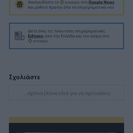
Google News
Ακολουθήστε το
στο
και μάθετε πρώτοι όλα τα επιχειρηματικά νέα
Δείτε όλες τις τελευταίες επιχειρηματικές
Ειδήσεις
από την Ελλάδα και τον κόσμο στο
Σχολιάστε
... σχόλια
| Κάνε click για να σχολιάσεις