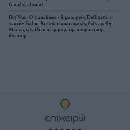
franchise brand
Big Mac: Ο franchisee - δημιουργός Delligatti, η
«νονά» Esther Rose & ο οικονομικός δείκτης Big
Mac ως εργαλείο μέτρησης της αγοραστικής
δύναμης