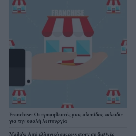
Franchise: Οι προμηθευτές μιας αλυσίδας «κλειδί»
για την ομαλή λειτουργία
Mailo’s: Από ελληνικό success story σε διεθνές