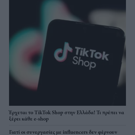
Έρχεται το TikTok Shop στην Ελλάδα! Τι πρέπει να
ξέρει κάθε e-shop
Γιατί οι συνεργασίες με influencers δεν φέρνουν