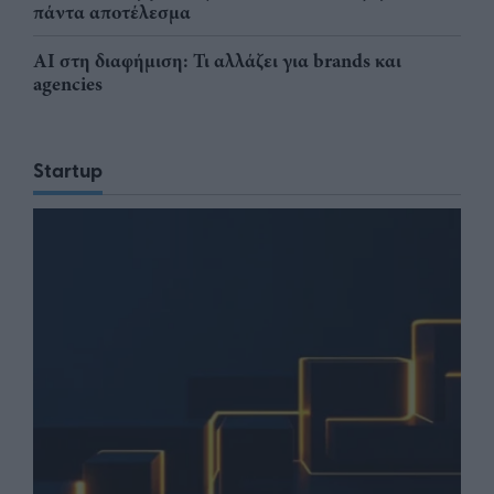
πάντα αποτέλεσμα
AI στη διαφήμιση: Τι αλλάζει για brands και
agencies
Startup