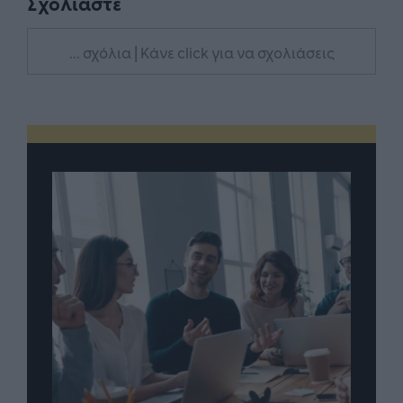
Σχολιάστε
... σχόλια
| Κάνε click για να σχολιάσεις