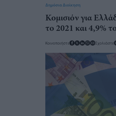
Δημόσια Διοίκηση
Κομισιόν για Ελλά
το 2021 και 4,9% τ
Κοινοποιήστε
Σχολιάστε