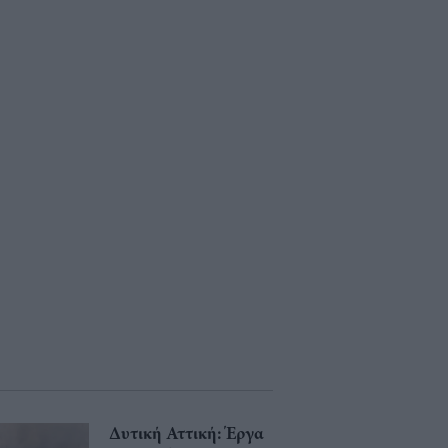
Δυτική Αττική: Έργα