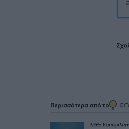
Σχο
Περισσότερα από το
ΔΕΘ: Εξασφαλίστ