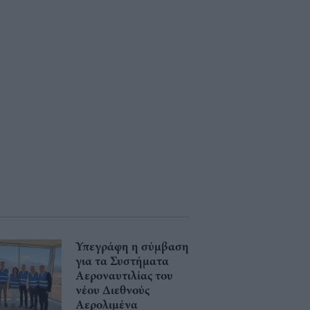
Υπεγράφη η σύμβαση
για τα Συστήματα
Αεροναυτιλίας του
νέου Διεθνούς
Αερολιμένα