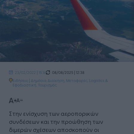
08/08/2025 | 12:38
23/02/2022 | 15:16
Ειδήσεις
|
Δημόσια Διοίκηση
,
Μεταφορές, Logistics &
Εφοδιαστική
,
Τουρισμός
Στην ενίσχυση των αεροπορικών
συνδέσεων και την προώθηση των
διμερών σχέσεων αποσκοπούν οι