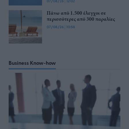
07/08/26
|
12:02
Πάνω από 1.500 έλεγχοι σε
περισσότερες από 300 παραλίες
07/08/26
|
10:58
Business Know-how