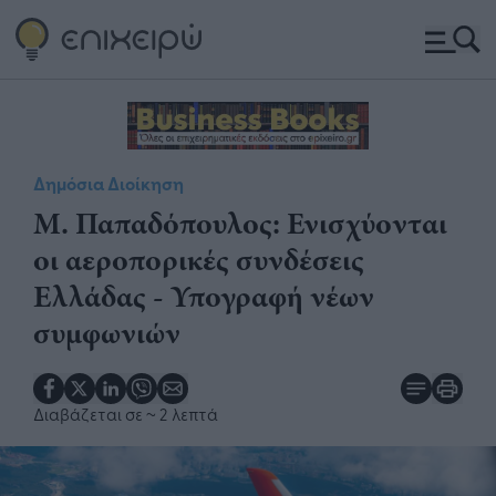
Δημόσια Διοίκηση
​Μ. Παπαδόπουλος: Ενισχύονται
οι αεροπορικές συνδέσεις
Ελλάδας - Υπογραφή νέων
συμφωνιών
Διαβάζεται σε
~ 2 λεπτά