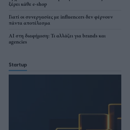
ξέρει κάθε e-shop
Γιατί οι συνεργασίες με influencers δεν φέρνουν
πάντα αποτέλεσμα
AI στη διαφήμιση: Τι αλλάζει για brands και
agencies
Startup