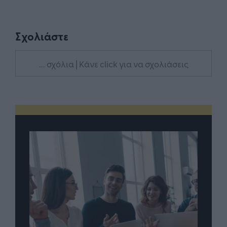
Σχολιάστε
... σχόλια
| Κάνε click για να σχολιάσεις