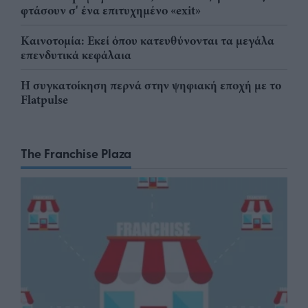
φτάσουν σ' ένα επιτυχημένο «exit»
Καινοτομία: Εκεί όπου κατευθύνονται τα μεγάλα
επενδυτικά κεφάλαια
Η συγκατοίκηση περνά στην ψηφιακή εποχή με το
Flatpulse
The Franchise Plaza