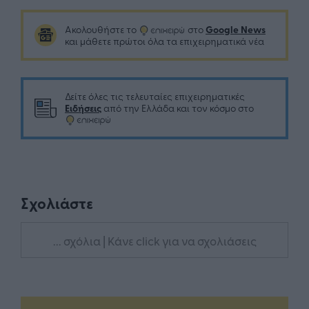
Google News
Ακολουθήστε το
στο
και μάθετε πρώτοι όλα τα επιχειρηματικά νέα
Δείτε όλες τις τελευταίες επιχειρηματικές
Ειδήσεις
από την Ελλάδα και τον κόσμο στο
Σχολιάστε
... σχόλια
| Κάνε click για να σχολιάσεις