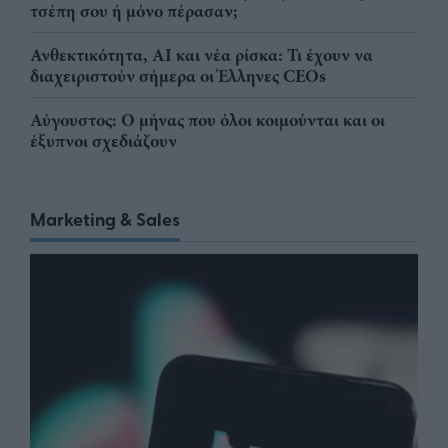
τσέπη σου ή μόνο πέρασαν;
Ανθεκτικότητα, AI και νέα ρίσκα: Τι έχουν να
διαχειριστούν σήμερα οι Έλληνες CEOs
Αύγουστος: Ο μήνας που όλοι κοιμούνται και οι
έξυπνοι σχεδιάζουν
Marketing & Sales