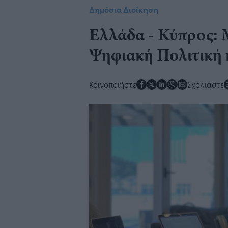
Δημόσια Διοίκηση
Ελλάδα - Κύπρος: 
Ψηφιακή Πολιτική
Κοινοποιήστε
Σχολιάστε