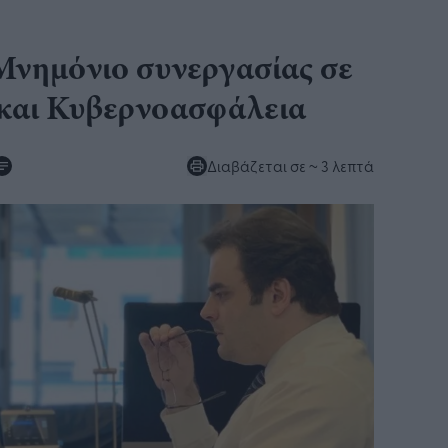
Μνημόνιο συνεργασίας σε
 και Κυβερνοασφάλεια
Διαβάζεται σε
~ 3 λεπτά