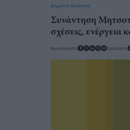
Δημόσια Διοίκηση
​Συνάντηση Μητσοτά
σχέσεις, ενέργεια κ
Κοινοποιήστε
Σχολιάστε