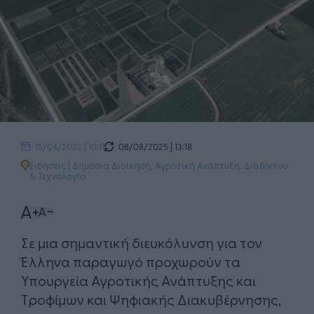
08/08/2025 | 13:18
15/04/2022 | 10:11
Ειδήσεις
|
Δημόσια Διοίκηση
,
Αγροτική Ανάπτυξη
,
Διαδίκτυο
& Τεχνολογία
​Σε μια σημαντική διευκόλυνση για τον
Έλληνα παραγωγό προχωρούν τα
Υπουργεία Αγροτικής Ανάπτυξης και
Τροφίμων και Ψηφιακής Διακυβέρνησης,