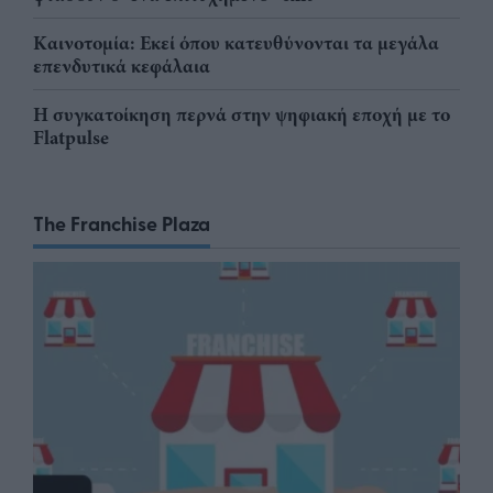
Καινοτομία: Εκεί όπου κατευθύνονται τα μεγάλα
επενδυτικά κεφάλαια
Η συγκατοίκηση περνά στην ψηφιακή εποχή με το
Flatpulse
The Franchise Plaza