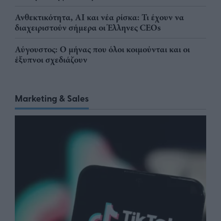
Ανθεκτικότητα, AI και νέα ρίσκα: Τι έχουν να
διαχειριστούν σήμερα οι Έλληνες CEOs
Αύγουστος: Ο μήνας που όλοι κοιμούνται και οι
έξυπνοι σχεδιάζουν
Marketing & Sales