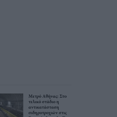
Μετρό Αθήνας: Στο
τελικό στάδιο η
αντικατάσταση
σιδηροτροχιών στις