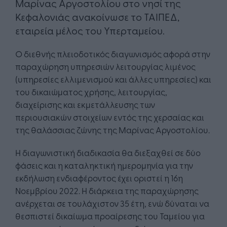
Μαρίνας Αργοστολίου στο νησί της
Κεφαλονιάς ανακοίνωσε το ΤΑΙΠΕΔ,
εταιρεία μέλος του Υπερταμείου.
Ο διεθνής πλειοδοτικός διαγωνισμός αφορά στην
παραχώρηση υπηρεσιών λειτουργίας λιμένος
(υπηρεσίες ελλιμενισμού και άλλες υπηρεσίες) και
του δικαιώματος χρήσης, λειτουργίας,
διαχείρισης και εκμετάλλευσης των
περιουσιακών στοιχείων εντός της χερσαίας και
της θαλάσσιας ζώνης της Μαρίνας Αργοστολίου.
Η διαγωνιστική διαδικασία θα διεξαχθεί σε δύο
φάσεις και η καταληκτική ημερομηνία για την
εκδήλωση ενδιαφέροντος έχει οριστεί η 16η
Νοεμβρίου 2022. Η διάρκεια της παραχώρησης
ανέρχεται σε τουλάχιστον 35 έτη, ενώ δύναται να
θεσπιστεί δικαίωμα προαίρεσης του Ταμείου για