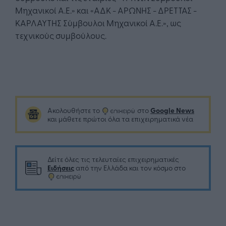
Μηχανικοί Α.Ε.» και «ΑΔΚ - ΑΡΩΝΗΣ - ΔΡΕΤΤΑΣ -
ΚΑΡΛΑΥΤΗΣ Σύμβουλοι Μηχανικοί Α.Ε.», ως
τεχνικούς συμβούλους.
Google News
Ακολουθήστε το
στο
και μάθετε πρώτοι όλα τα επιχειρηματικά νέα
Δείτε όλες τις τελευταίες επιχειρηματικές
Ειδήσεις
από την Ελλάδα και τον κόσμο στο