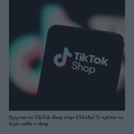
Έρχεται το TikTok Shop στην Ελλάδα! Τι πρέπει να
ξέρει κάθε e-shop