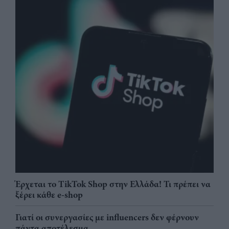
Έρχεται το TikTok Shop στην Ελλάδα! Τι πρέπει να
ξέρει κάθε e-shop
Γιατί οι συνεργασίες με influencers δεν φέρνουν
πάντα αποτέλεσμα