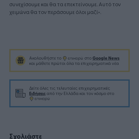
συνεχίσουμε και θα τα επεκτείνουμε. Αυτό τον
χειμώνα θα τον περάσουμε όλοι μαζί».
Google News
Ακολουθήστε το
στο
και μάθετε πρώτοι όλα τα επιχειρηματικά νέα
Δείτε όλες τις τελευταίες επιχειρηματικές
Ειδήσεις
από την Ελλάδα και τον κόσμο στο
Σχολιάστε