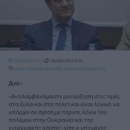
08/08/2025 | 15:03
19/09/2022 | 12:32
Ειδήσεις
|
Δημόσια Διοίκηση
,
Ενέργεια & Περιβάλλον
«Αντιλαμβανόμαστε μια αύξηση στις τιμές
στα ξύλα και στα πέλετ και είναι λογικό να
υπάρχει σε σχέση με πέρυσι, λόγω του
πολέμου στην Ουκρανία και της
ενεργειακής κρίσης» είπε ο υπουργός