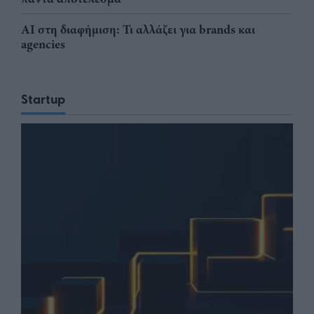
AI στη διαφήμιση: Τι αλλάζει για brands και
agencies
Startup