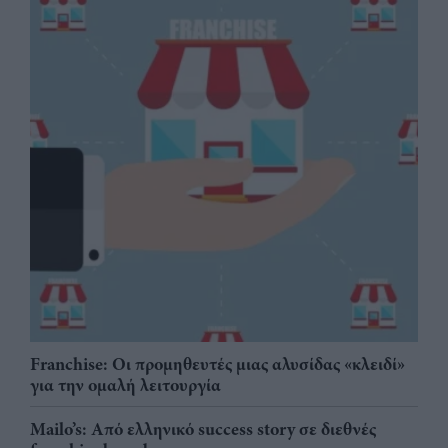
Franchise: Οι προμηθευτές μιας αλυσίδας «κλειδί»
για την ομαλή λειτουργία
Mailo’s: Από ελληνικό success story σε διεθνές