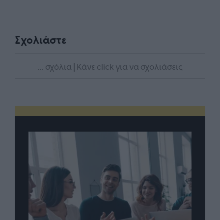
Σχολιάστε
... σχόλια
| Κάνε click για να σχολιάσεις