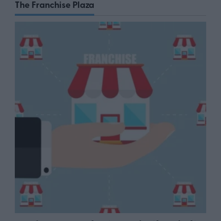
The Franchise Plaza