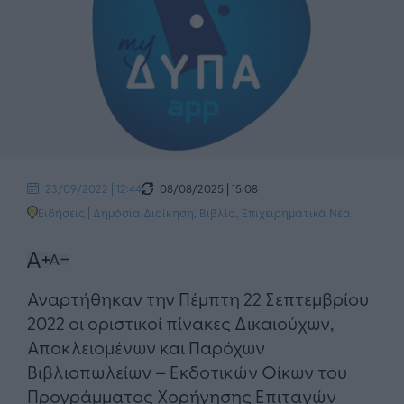
08/08/2025 | 15:08
23/09/2022 | 12:44
Ειδήσεις
|
Δημόσια Διοίκηση
,
Βιβλία
,
Επιχειρηματικά Νέα
Αναρτήθηκαν την Πέμπτη 22 Σεπτεμβρίου
2022 οι οριστικοί πίνακες Δικαιούχων,
Αποκλειομένων και Παρόχων
Βιβλιοπωλείων – Εκδοτικών Οίκων του
Προγράμματος Χορήγησης Επιταγών