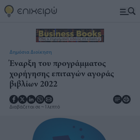
Δημόσια Διοίκηση
Έναρξη του προγράμματος
χορήγησης επιταγών αγοράς
βιβλίων 2022
Διαβάζεται σε
~ 1 λεπτό