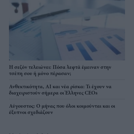
Η σεζόν τελειώνει: Πόσα λεφτά έμειναν στην
τσέπη σου ή μόνο πέρασαν;
Ανθεκτικότητα, AI και νέα ρίσκα: Τι έχουν να
διαχειριστούν σήμερα οι Έλληνες CEOs
Αύγουστος: Ο μήνας που όλοι κοιμούνται και οι
έξυπνοι σχεδιάζουν