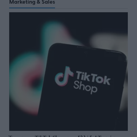
Marketing & Sales