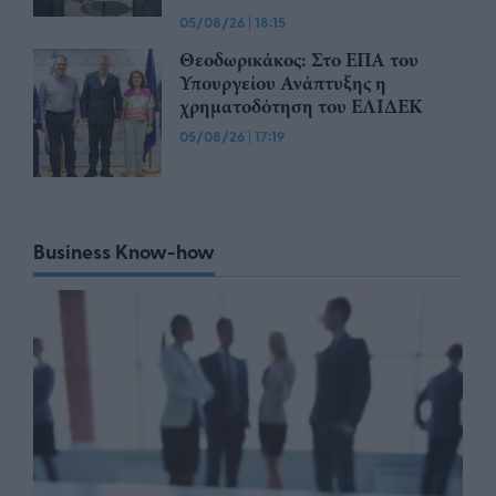
05/08/26
|
18:15
Θεοδωρικάκος: Στο ΕΠΑ του
Υπουργείου Ανάπτυξης η
χρηματοδότηση του ΕΛΙΔΕΚ
05/08/26
|
17:19
Business Know-how