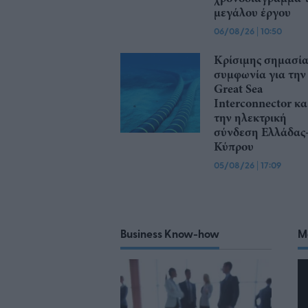
μεγάλου έργου
06/08/26
|
10:50
Κρίσιμης σημασία
συμφωνία για την
Great Sea
Interconnector κα
την ηλεκτρική
σύνδεση Ελλάδας
Κύπρου
05/08/26
|
17:09
Business Know-how
M