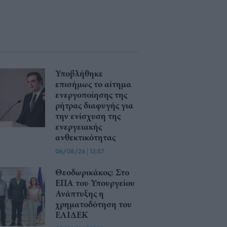
Υποβλήθηκε
επισήμως το αίτημα
ενεργοποίησης της
ρήτρας διαφυγής για
την ενίσχυση της
ενεργειακής
ανθεκτικότητας
06/08/26
|
12:57
Θεοδωρικάκος: Στο
ΕΠΑ του Υπουργείου
Ανάπτυξης η
χρηματοδότηση του
ΕΛΙΔΕΚ