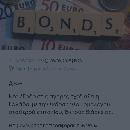
08/08/2025 | 18:23
10/07/2023 | 15:56
Ειδήσεις
|
Δημόσια Διοίκηση
,
Αγορές
Νέα έξοδο στις αγορές σχεδιάζει η
Ελλάδα, με την έκδοση νέου ομολόγου
σταθερού επιτοκίου, 15ετούς διάρκειας.
Η τιμολόγηση της προσφοράς των νέων