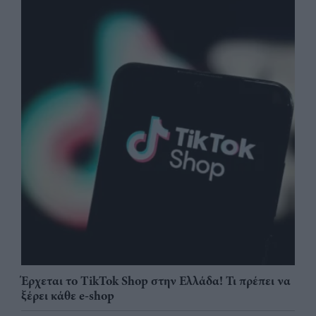
Έρχεται το TikTok Shop στην Ελλάδα! Τι πρέπει να
ξέρει κάθε e-shop