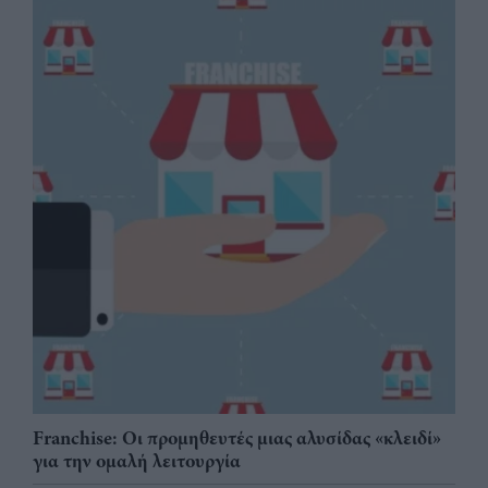
Franchise: Οι προμηθευτές μιας αλυσίδας «κλειδί»
για την ομαλή λειτουργία