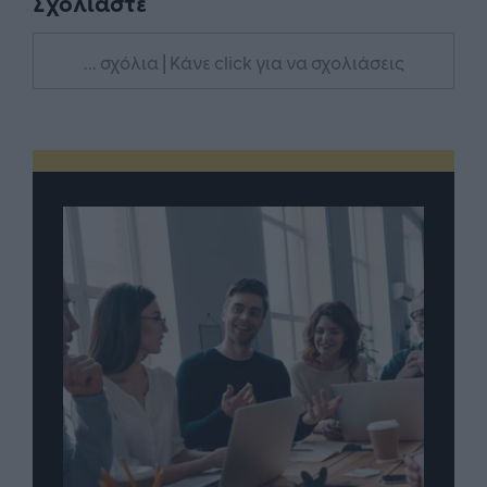
Σχολιάστε
... σχόλια
| Κάνε click για να σχολιάσεις