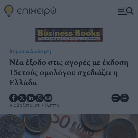
Δημόσια Διοίκηση
Νέα έξοδο στις αγορές με έκδοση
15ετούς ομολόγου σχεδιάζει η
Ελλάδα
Διαβάζεται σε
~ 1 λεπτό