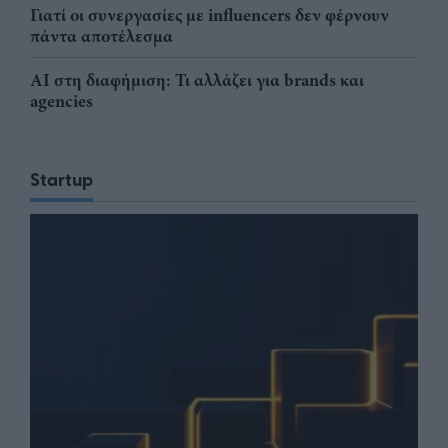
Γιατί οι συνεργασίες με influencers δεν φέρνουν
πάντα αποτέλεσμα
AI στη διαφήμιση: Τι αλλάζει για brands και
agencies
Startup