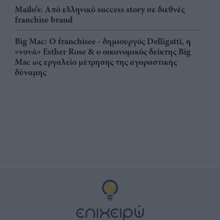
Mailo’s: Από ελληνικό success story σε διεθνές
franchise brand
Big Mac: Ο franchisee - δημιουργός Delligatti, η
«νονά» Esther Rose & ο οικονομικός δείκτης Big
Mac ως εργαλείο μέτρησης της αγοραστικής
δύναμης