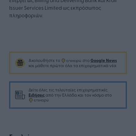
Issuer Services Limited ως εκπρόσωπος
πληροφοριών.
Google News
Ακολουθήστε το
στο
και μάθετε πρώτοι όλα τα επιχειρηματικά νέα
Δείτε όλες τις τελευταίες επιχειρηματικές
Ειδήσεις
από την Ελλάδα και τον κόσμο στο