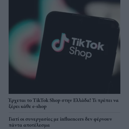
Έρχεται το TikTok Shop στην Ελλάδα! Τι πρέπει να
ξέρει κάθε e-shop
Γιατί οι συνεργασίες με influencers δεν φέρνουν
πάντα αποτέλεσμα