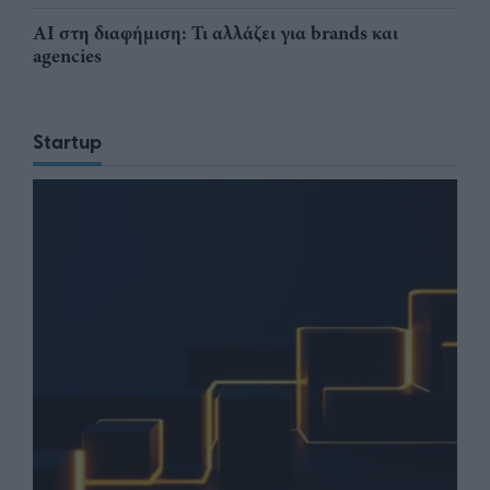
AI στη διαφήμιση: Τι αλλάζει για brands και
agencies
Startup