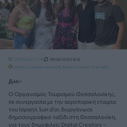
08/08/2025 | 18:32
25/07/2023 | 12:45
Ειδήσεις
|
Δημόσια Διοίκηση
,
Βόρεια Ελλάδα
,
Τουρισμός
Ο Οργανισμός Τουρισμού Θεσσαλονίκης,
σε συνεργασία με την αεροπορική εταιρία
του Ισραήλ Sun d’or, διοργάνωσε
δημοσιογραφικό ταξίδι στη Θεσσαλονίκη,
για τους δημοφιλείς Digital Creators –