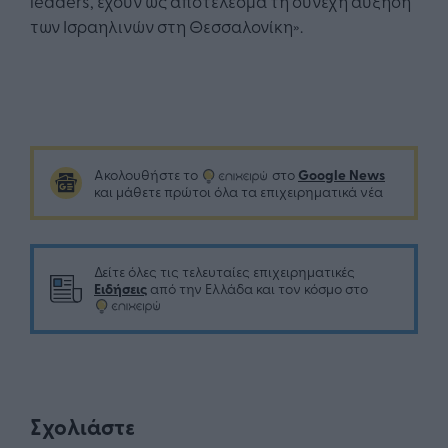
leaders, έχουν ως αποτέλεσμα τη συνεχή αύξηση
των Ισραηλινών στη Θεσσαλονίκη».
Google News
Ακολουθήστε το
στο
και μάθετε πρώτοι όλα τα επιχειρηματικά νέα
Δείτε όλες τις τελευταίες επιχειρηματικές
Ειδήσεις
από την Ελλάδα και τον κόσμο στο
Σχολιάστε