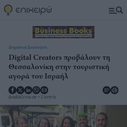
Δημόσια Διοίκηση
Digital Creators προβάλουν τη
Θεσσαλονίκη στην τουριστική
αγορά του Ισραήλ
Διαβάζεται σε
~ 2 λεπτά