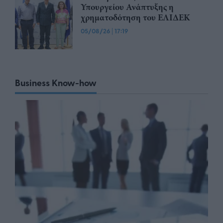
Υπουργείου Ανάπτυξης η
χρηματοδότηση του ΕΛΙΔΕΚ
05/08/26
|
17:19
Business Know-how