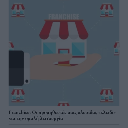
Franchise: Οι προμηθευτές μιας αλυσίδας «κλειδί»
για την ομαλή λειτουργία