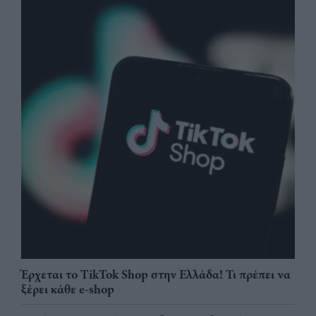
Έρχεται το TikTok Shop στην Ελλάδα! Τι πρέπει να
ξέρει κάθε e-shop