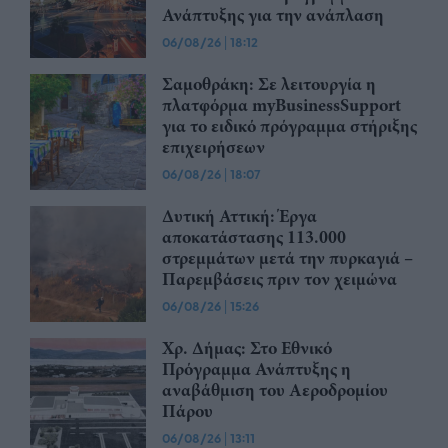
Ανάπτυξης για την ανάπλαση
06/08/26
|
18:12
Σαμοθράκη: Σε λειτουργία η
πλατφόρμα myBusinessSupport
για το ειδικό πρόγραμμα στήριξης
επιχειρήσεων
06/08/26
|
18:07
Δυτική Αττική: Έργα
αποκατάστασης 113.000
στρεμμάτων μετά την πυρκαγιά –
Παρεμβάσεις πριν τον χειμώνα
06/08/26
|
15:26
Χρ. Δήμας: Στο Εθνικό
Πρόγραμμα Ανάπτυξης η
αναβάθμιση του Αεροδρομίου
Πάρου
06/08/26
|
13:11