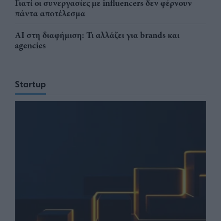
Γιατί οι συνεργασίες με influencers δεν φέρνουν
πάντα αποτέλεσμα
AI στη διαφήμιση: Τι αλλάζει για brands και
agencies
Startup