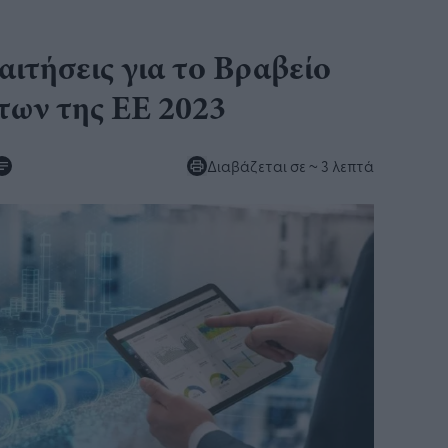
 αιτήσεις για το Βραβείο
των της ΕΕ 2023
Διαβάζεται σε
~ 3 λεπτά