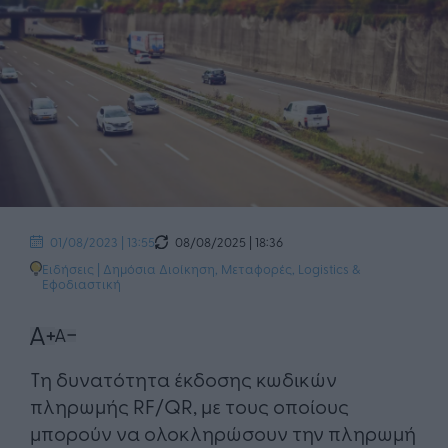
08/08/2025 | 18:36
01/08/2023 | 13:55
Ειδήσεις
|
Δημόσια Διοίκηση
,
Μεταφορές, Logistics &
Εφοδιαστική
Τη δυνατότητα έκδοσης κωδικών
πληρωμής RF/QR, με τους οποίους
μπορούν να ολοκληρώσουν την πληρωμή