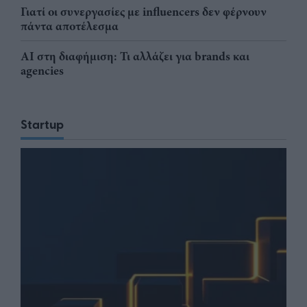
Γιατί οι συνεργασίες με influencers δεν φέρνουν
πάντα αποτέλεσμα
AI στη διαφήμιση: Τι αλλάζει για brands και
agencies
Startup