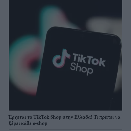
Έρχεται το TikTok Shop στην Ελλάδα! Τι πρέπει να
ξέρει κάθε e-shop