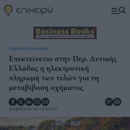
Δημόσια Διοίκηση
Επεκτείνεται στην Περ. Δυτικής
Ελλάδας η ηλεκτρονική
πληρωμή των τελών για τη
μεταβίβαση οχήματος
Διαβάζεται σε
~ 3 λεπτά