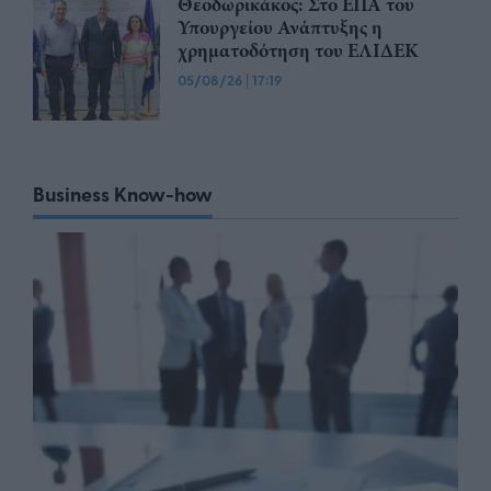
Θεοδωρικάκος: Στο ΕΠΑ του
Υπουργείου Ανάπτυξης η
χρηματοδότηση του ΕΛΙΔΕΚ
05/08/26
|
17:19
Business Know-how