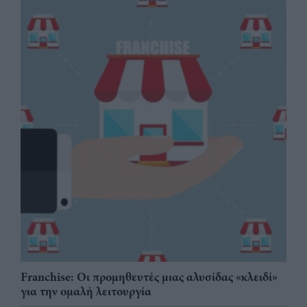
Franchise: Οι προμηθευτές μιας αλυσίδας «κλειδί»
για την ομαλή λειτουργία