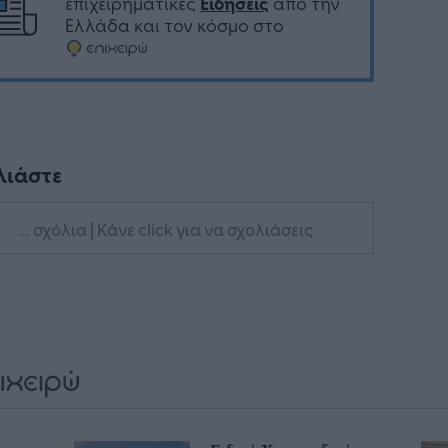
επιχειρηματικές
Ειδήσεις
από την
Ελλάδα και τον κόσμο στο
λιάστε
... σχόλια
| Κάνε click για να σχολιάσεις