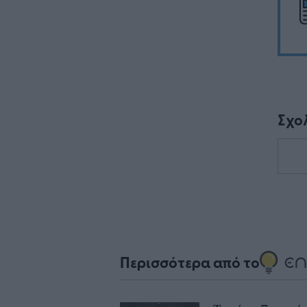
Σχο
Περισσότερα από το