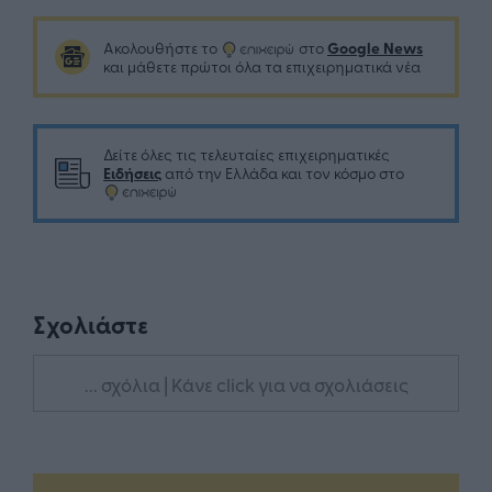
Google News
Ακολουθήστε το
στο
και μάθετε πρώτοι όλα τα επιχειρηματικά νέα
Δείτε όλες τις τελευταίες επιχειρηματικές
Ειδήσεις
από την Ελλάδα και τον κόσμο στο
Σχολιάστε
... σχόλια
| Κάνε click για να σχολιάσεις