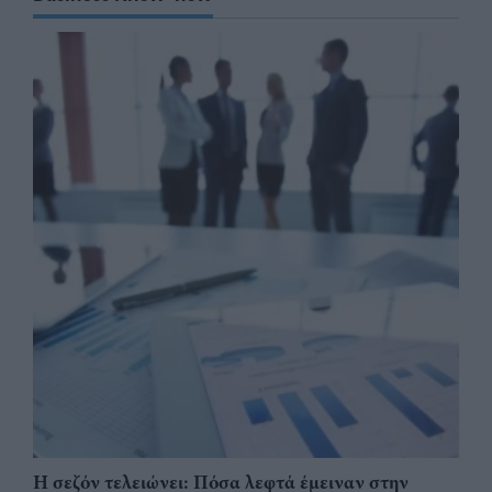
Η σεζόν τελειώνει: Πόσα λεφτά έμειναν στην