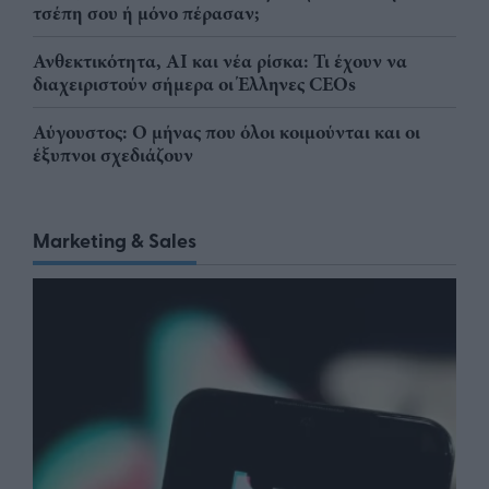
τσέπη σου ή μόνο πέρασαν;
Ανθεκτικότητα, AI και νέα ρίσκα: Τι έχουν να
διαχειριστούν σήμερα οι Έλληνες CEOs
Αύγουστος: Ο μήνας που όλοι κοιμούνται και οι
έξυπνοι σχεδιάζουν
Marketing & Sales