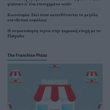
φτάσουν σ' ένα επιτυχημένο «exit»
Καινοτομία: Εκεί όπου κατευθύνονται τα μεγάλα
επενδυτικά κεφάλαια
Η συγκατοίκηση περνά στην ψηφιακή εποχή με το
Flatpulse
The Franchise Plaza