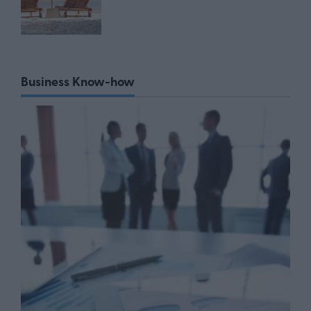
Business Know-how