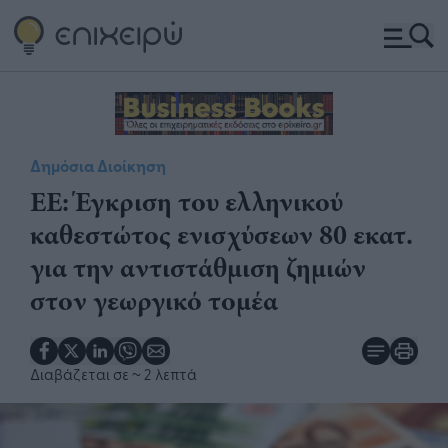
Δημόσια Διοίκηση
​ΕΕ: Έγκριση του ελληνικού
καθεστώτος ενισχύσεων 80 εκατ.
για την αντιστάθμιση ζημιών
στον γεωργικό τομέα
Διαβάζεται σε
~ 2 λεπτά