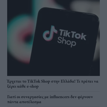
Έρχεται το TikTok Shop στην Ελλάδα! Τι πρέπει να
ξέρει κάθε e-shop
Γιατί οι συνεργασίες με influencers δεν φέρνουν
πάντα αποτέλεσμα