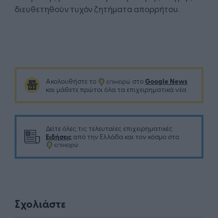
διευθετηθούν τυχόν ζητήματα απορρήτου.
Google News
Ακολουθήστε το
στο
και μάθετε πρώτοι όλα τα επιχειρηματικά νέα
Δείτε όλες τις τελευταίες επιχειρηματικές
Ειδήσεις
από την Ελλάδα και τον κόσμο στο
Σχολιάστε