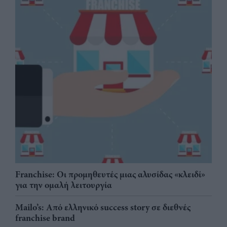
Franchise: Οι προμηθευτές μιας αλυσίδας «κλειδί»
για την ομαλή λειτουργία
Mailo’s: Από ελληνικό success story σε διεθνές
franchise brand