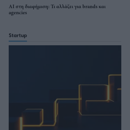
AI στη διαφήμιση: Τι αλλάζει για brands και
agencies
Startup