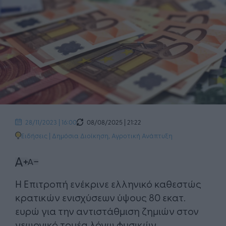
08/08/2025 | 21:22
28/11/2023 | 16:00
Ειδήσεις
|
Δημόσια Διοίκηση
,
Αγροτική Ανάπτυξη
Η Επιτροπή ενέκρινε ελληνικό καθεστώς
κρατικών ενισχύσεων ύψους 80 εκατ.
ευρώ για την αντιστάθμιση ζημιών στον
γεωργικό τομέα λόγω φυσικών