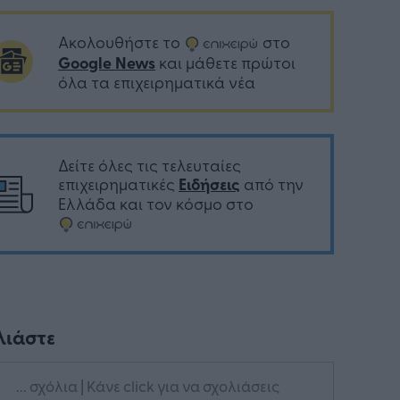
Ακολουθήστε το
στο
Google News
και μάθετε πρώτοι
όλα τα επιχειρηματικά νέα
Δείτε όλες τις τελευταίες
επιχειρηματικές
Ειδήσεις
από την
Ελλάδα και τον κόσμο στο
λιάστε
... σχόλια
| Κάνε click για να σχολιάσεις