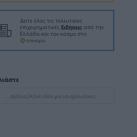
Δείτε όλες τις τελευταίες
επιχειρηματικές
Ειδήσεις
από την
Ελλάδα και τον κόσμο στο
λιάστε
... σχόλια
| Κάνε click για να σχολιάσεις