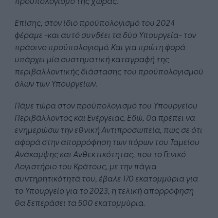
προϋπολογισμό της χώρας.
Επίσης, στον ίδιο προϋπολογισμό του 2024
φέραμε -και αυτό συνδέει τα δύο Υπουργεία- τον
πράσινο προϋπολογισμό. Και για πρώτη φορά
υπάρχει μία συστηματική καταγραφή της
περιβαλλοντικής διάστασης του προϋπολογισμού
όλων των Υπουργείων.
Πάμε τώρα στον προϋπολογισμό του Υπουργείου
Περιβάλλοντος και Ενέργειας. Εδώ, θα πρέπει να
ενημερώσω την εθνική Αντιπροσωπεία, πως σε ότι
αφορά στην απορρόφηση των πόρων του Ταμείου
Ανάκαμψης και Ανθεκτικότητας, που το Γενικό
Λογιστήριο του Κράτους, με την πάγια
συντηρητικότητά του, έβαλε 170 εκατομμύρια για
το Υπουργείο για το 2023, η τελική απορρόφηση
θα ξεπεράσει τα 500 εκατομμύρια.