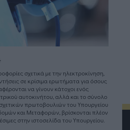
οφορίες σχετικά με την ηλεκτροκίνηση,
τήσεις σε κρίσιμα ερωτήματα για όσους
αφέρονται να γίνουν κάτοχοι ενός
τρικού αυτοκινήτου, αλλά και το σύνολο
σχετικών πρωτοβουλιών του Υπουργείου
ομών και Μεταφορών, βρίσκονται πλέον
έσιμες στην ιστοσελίδα του Υπουργείου.