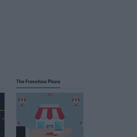
The Franchise Plaza