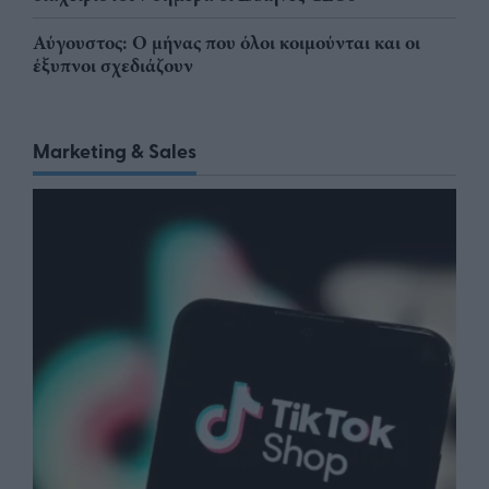
Αύγουστος: Ο μήνας που όλοι κοιμούνται και οι
έξυπνοι σχεδιάζουν
Marketing & Sales