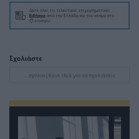
Δείτε όλες τις τελευταίες επιχειρηματικές
Ειδήσεις
από την Ελλάδα και τον κόσμο στο
Σχολιάστε
... σχόλια
| Κάνε click για να σχολιάσεις