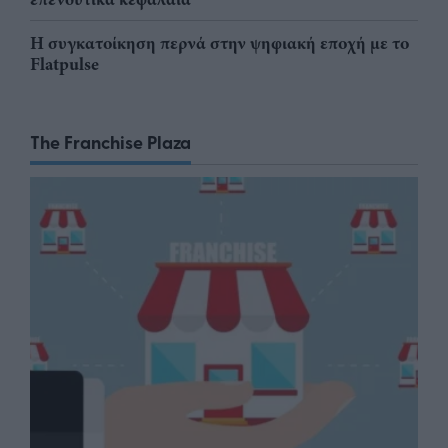
Η συγκατοίκηση περνά στην ψηφιακή εποχή με το
Flatpulse
The Franchise Plaza