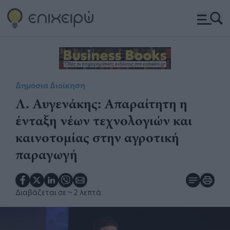
Δημόσια Διοίκηση
Λ. Αυγενάκης: Απαραίτητη η
ένταξη νέων τεχνολογιών και
καινοτομίας στην αγροτική
παραγωγή
Διαβάζεται σε
~ 2 λεπτά