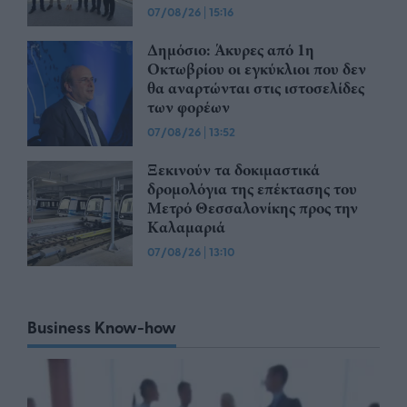
07/08/26
|
15:16
Δημόσιο: Άκυρες από 1η
Οκτωβρίου οι εγκύκλιοι που δεν
θα αναρτώνται στις ιστοσελίδες
των φορέων
07/08/26
|
13:52
Ξεκινούν τα δοκιμαστικά
δρομολόγια της επέκτασης του
Μετρό Θεσσαλονίκης προς την
Καλαμαριά
07/08/26
|
13:10
Business Know-how