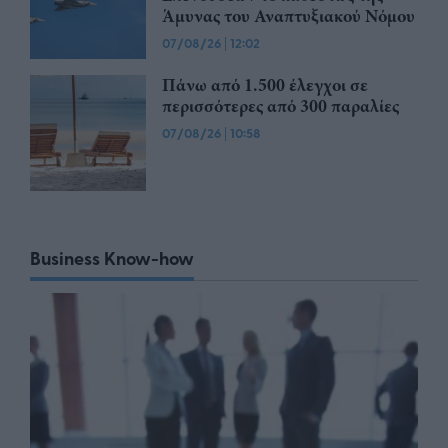
Άμυνας του Αναπτυξιακού Νόμου
07/08/26
|
12:02
Πάνω από 1.500 έλεγχοι σε
περισσότερες από 300 παραλίες
07/08/26
|
10:58
Business Know-how