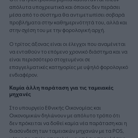
απόλυτα υποχρεωτικά και όποιος δεν περάσει
μέσα από το σύστημα θα αντιμετωπίσει σοβαρά
προβλήματα στην καθημερινότητά του, αλλά και
στην σχέση του με την φορολογική αρχή.
Ο τρίτος άξονας είναι οι έλεγχοι που αναμένεται
να ενταθούν το επόμενο χρονικό διάστημα και να
είναι περισσότερο στοχευμένοι σε
επαγγελματικές κατηγορίες με υψηλό φορολογικό
ενδιαφέρον.
Καμία άλλη παράταση για τις ταμειακές
μηχανές
Στο υπουργείο Εθνικής Οικονομίας και
Οικονομικών δηλώνουν με απόλυτο τρόπο ότι
δεν πρόκειται να δοθεί καμία νέα παράταση και η
διασύνδεση των ταμειακών μηχανών με τα POS,