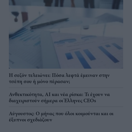
Η σεζόν τελειώνει: Πόσα λεφτά έμειναν στην
τσέπη σου ή μόνο πέρασαν;
Ανθεκτικότητα, AI και νέα ρίσκα: Τι έχουν να
διαχειριστούν σήμερα οι Έλληνες CEOs
Αύγουστος: Ο μήνας που όλοι κοιμούνται και οι
έξυπνοι σχεδιάζουν