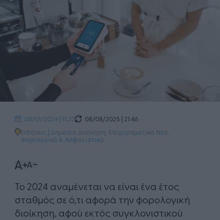
08/08/2025 | 21:46
08/01/2024 | 11:20
Ειδήσεις
|
Δημόσια Διοίκηση
,
Επιχειρηματικά Νέα
,
Φορολογικά & Ασφαλιστικά
Το 2024 αναμένεται να είναι ένα έτος
σταθμός σε ό,τι αφορά την φορολογική
διοίκηση, αφού εκτός συγκλονιστικού