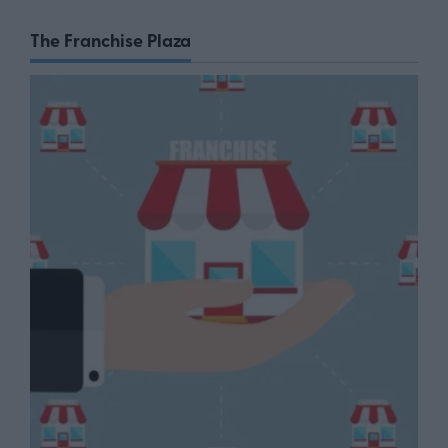
The Franchise Plaza