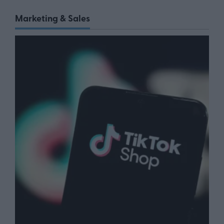
Marketing & Sales