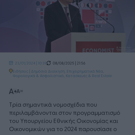
08/08/2025 | 21:56
23/01/2024 | 10:39
Ειδήσεις
|
Δημόσια Διοίκηση
,
Επιχειρηματικά Νέα
,
Φορολογικά & Ασφαλιστικά
,
Κατασκευές & Real Estate
Τρία σημαντικά νομοσχέδια που
περιλαμβάνονται στον προγραμματισμό
του Υπουργείου Εθνικής Οικονομίας και
Οικονομικών για το 2024 παρουσίασε ο