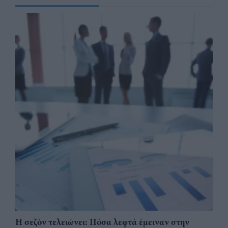
Η σεζόν τελειώνει: Πόσα λεφτά έμειναν στην