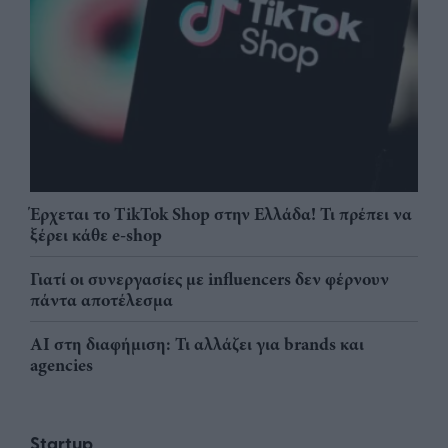
Έρχεται το TikTok Shop στην Ελλάδα! Τι πρέπει να
ξέρει κάθε e-shop
Γιατί οι συνεργασίες με influencers δεν φέρνουν
πάντα αποτέλεσμα
AI στη διαφήμιση: Τι αλλάζει για brands και
agencies
Startup