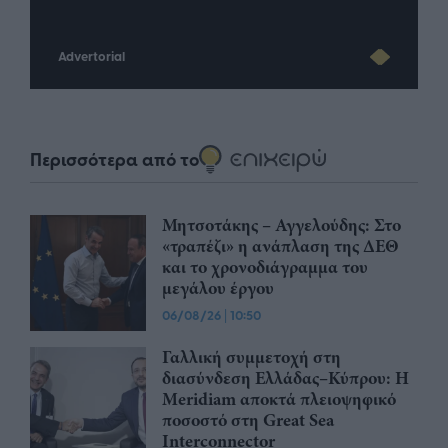
Advertorial
Περισσότερα από το
Μητσοτάκης – Αγγελούδης: Στο
«τραπέζι» η ανάπλαση της ΔΕΘ
και το χρονοδιάγραμμα του
μεγάλου έργου
06/08/26
|
10:50
Γαλλική συμμετοχή στη
διασύνδεση Ελλάδας–Κύπρου: Η
Meridiam αποκτά πλειοψηφικό
ποσοστό στη Great Sea
Interconnector