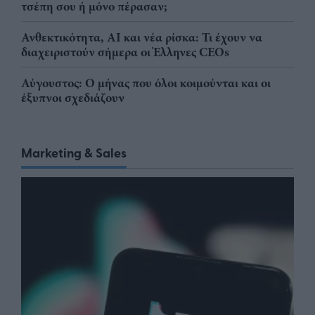
τσέπη σου ή μόνο πέρασαν;
Ανθεκτικότητα, AI και νέα ρίσκα: Τι έχουν να
διαχειριστούν σήμερα οι Έλληνες CEOs
Αύγουστος: Ο μήνας που όλοι κοιμούνται και οι
έξυπνοι σχεδιάζουν
Marketing & Sales