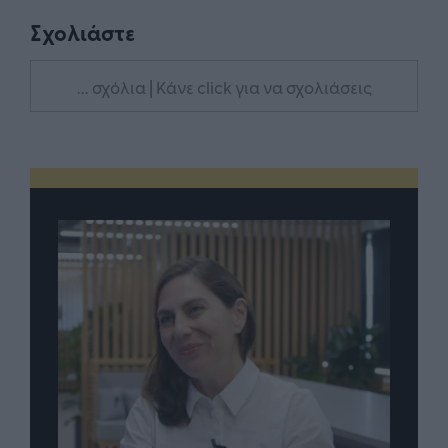
Σχολιάστε
... σχόλια
| Κάνε click για να σχολιάσεις