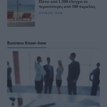
Πάνω από 1.500 έλεγχοι σε
περισσότερες από 300 παραλίες
07/08/26
|
10:58
Business Know-how