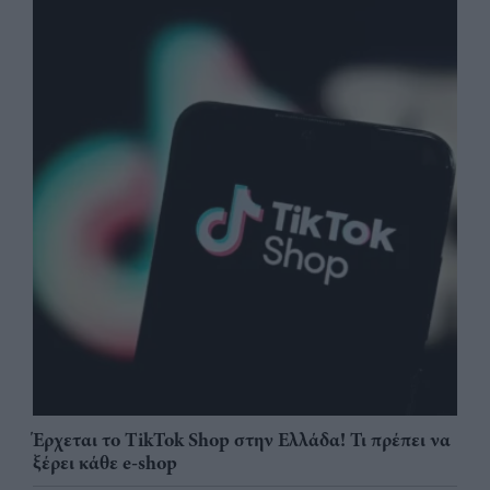
Έρχεται το TikTok Shop στην Ελλάδα! Τι πρέπει να
ξέρει κάθε e-shop