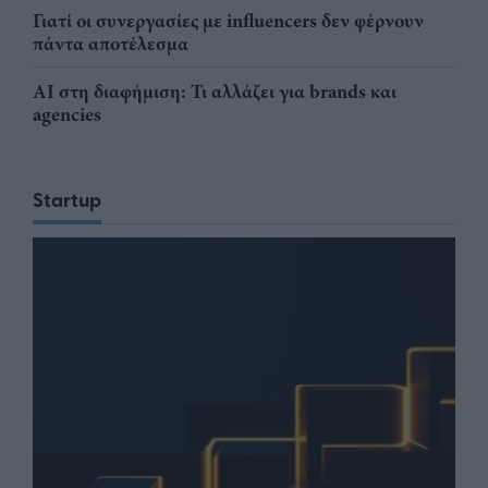
Γιατί οι συνεργασίες με influencers δεν φέρνουν
πάντα αποτέλεσμα
AI στη διαφήμιση: Τι αλλάζει για brands και
agencies
Startup