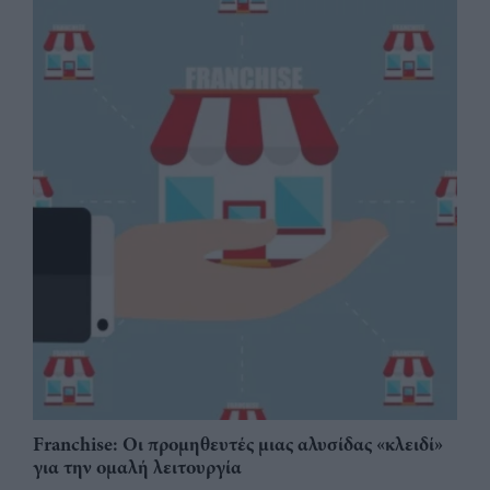
Franchise: Οι προμηθευτές μιας αλυσίδας «κλειδί»
για την ομαλή λειτουργία