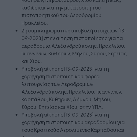
καθώς και για την μετατροπή του
πιστοποιητικού του Αεροδρομίου
Ηρακλείου.
2η συμπληρωματική υποβολή στοιχείων [13-
09-2023] στην αίτηση πιστοποίησης για τα
αεροδρόμια Αλεξανδρούπολης, Ηρακλείου,
Ιωαννίνων, Κυθήρων, Μήλου, Σύρου, Σητείας
και Χίου.
Υποβολή αίτησης [13-09-2023] για τη
χορήγηση πιστοποιητικού φορέα
λειτουργίας των Αεροδρομίων
Αλεξανδρούπολης, Ηρακλείου, Ιωαννίνων,
Καρπάθου, Κυθήρων, Λήμνου, Μήλου,
Σύρου, Σητείας και Χίου, στην ΥΠΑ.
Υποβολή αίτησης [13-09-2023] για τη
χορήγηση πιστοποιητικού αεροδρομίου για
τους Κρατικούς Αερολιμένες Καρπάθου και