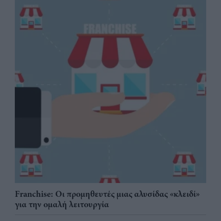
Franchise: Οι προμηθευτές μιας αλυσίδας «κλειδί»
για την ομαλή λειτουργία