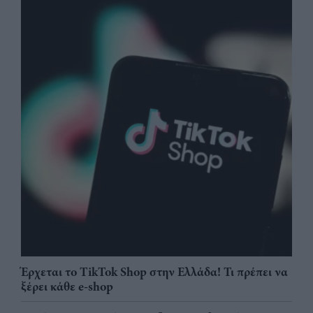
Έρχεται το TikTok Shop στην Ελλάδα! Τι πρέπει να
ξέρει κάθε e-shop