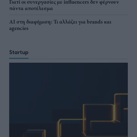
Γιατί οι συνεργασίες με influencers δεν φέρνουν
πάντα αποτέλεσμα
AI στη διαφήμιση: Τι αλλάζει για brands και
agencies
Startup