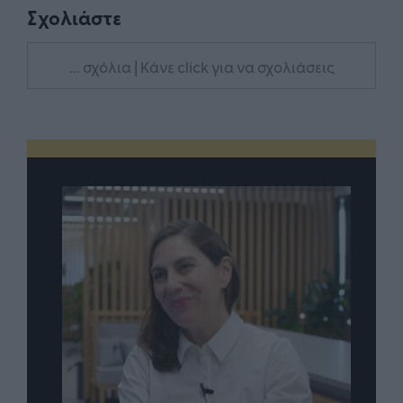
Σχολιάστε
... σχόλια
| Κάνε click για να σχολιάσεις