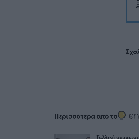
Σχο
Περισσότερα από το
Γαλλική συμμετο