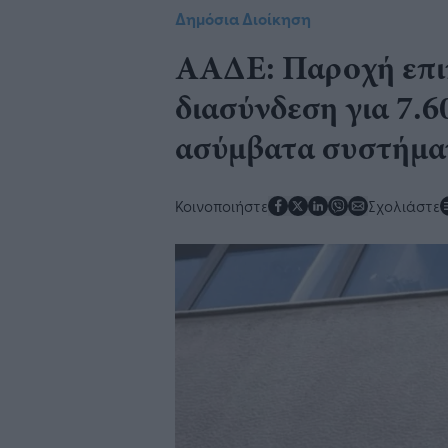
Δημόσια Διοίκηση
ΑΑΔΕ: Παροχή επι
διασύνδεση για 7.6
ασύμβατα συστήμα
Κοινοποιήστε
Σχολιάστε