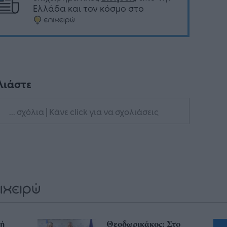
Ελλάδα και τον κόσμο στο
λιάστε
... σχόλια
| Κάνε click για να σχολιάσεις
χή
Θεοδωρικάκος: Στο