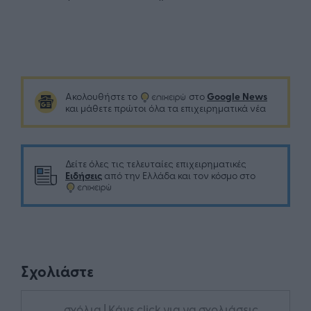
Google News
Ακολουθήστε το
στο
και μάθετε πρώτοι όλα τα επιχειρηματικά νέα
Δείτε όλες τις τελευταίες επιχειρηματικές
Ειδήσεις
από την Ελλάδα και τον κόσμο στο
Σχολιάστε
... σχόλια
| Κάνε click για να σχολιάσεις