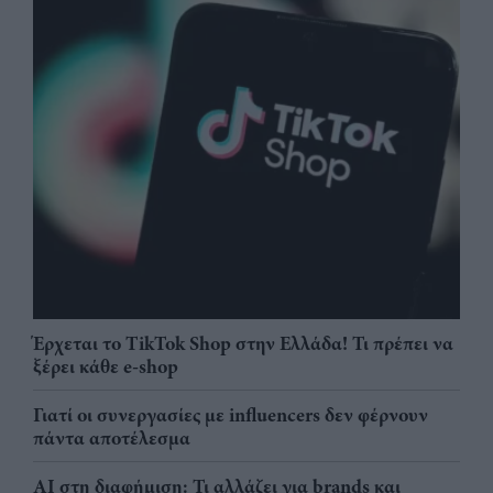
Έρχεται το TikTok Shop στην Ελλάδα! Τι πρέπει να
ξέρει κάθε e-shop
Γιατί οι συνεργασίες με influencers δεν φέρνουν
πάντα αποτέλεσμα
AI στη διαφήμιση: Τι αλλάζει για brands και