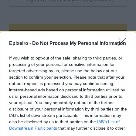
Epixeiro -
Do Not Process My Personal Information
If you wish to opt-out of the sale, sharing to third parties, or
processing of your personal or sensitive information for
targeted advertising by us, please use the below opt-out
section to confirm your selection. Please note that after your
opt-out request is processed you may continue seeing
interest-based ads based on personal information utilized by
us or personal information disclosed to third parties prior to
your opt-out. You may separately opt-out of the further
disclosure of your personal information by third parties on the
IAB’s list of downstream participants. This information may
also be disclosed by us to third parties on the
IAB’s List of
Downstream Participants
that may further disclose it to other
third parties.