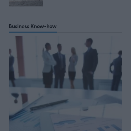
Business Know-how