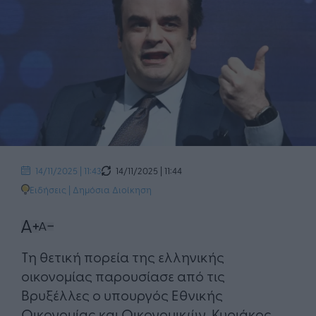
14/11/2025 | 11:44
14/11/2025 | 11:43
Ειδήσεις
|
Δημόσια Διοίκηση
Τη θετική πορεία της ελληνικής
οικονομίας παρουσίασε από τις
Βρυξέλλες ο υπουργός Εθνικής
Οικονομίας και Οικονομικών, Κυριάκος