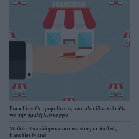
Franchise: Οι προμηθευτές μιας αλυσίδας «κλειδί»
για την ομαλή λειτουργία
Mailo’s: Από ελληνικό success story σε διεθνές
franchise brand