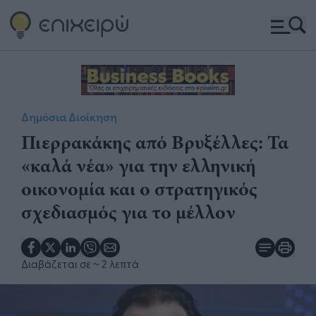
Δημόσια Διοίκηση
Πιερρακάκης από Βρυξέλλες: Τα
«καλά νέα» για την ελληνική
οικονομία και ο στρατηγικός
σχεδιασμός για το μέλλον
Διαβάζεται σε
~ 2 λεπτά