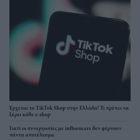
Έρχεται το TikTok Shop στην Ελλάδα! Τι πρέπει να
ξέρει κάθε e-shop
Γιατί οι συνεργασίες με influencers δεν φέρνουν
πάντα αποτέλεσμα