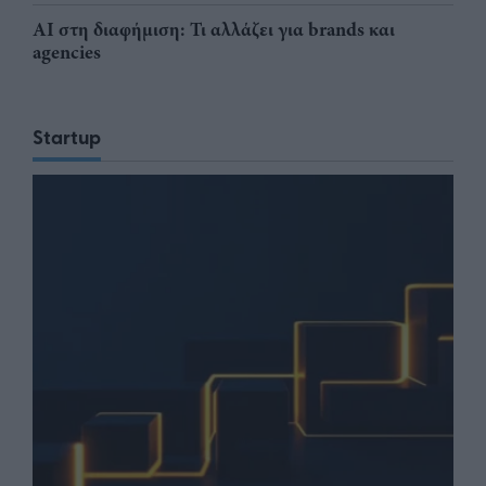
AI στη διαφήμιση: Τι αλλάζει για brands και
agencies
Startup