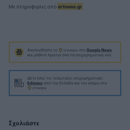
Με πληροφορίες από
ertnews.gr
Google News
Ακολουθήστε το
στο
και μάθετε πρώτοι όλα τα επιχειρηματικά νέα
Δείτε όλες τις τελευταίες επιχειρηματικές
Ειδήσεις
από την Ελλάδα και τον κόσμο στο
Σχολιάστε