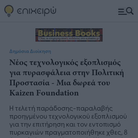
Δημόσια Διοίκηση
Νέος τεχνολογικός εξοπλισμός
για πυρασφάλεια στην Πολιτική
Προστασία - Μια δωρεά του
Kaizen Foundation
Η τελετή παράδοσης-παραλαβής
προηγμένου τεχνολογικού εξοπλισμού
για την επιτήρηση και τον εντοπισμό
πυρκαγιών πραγματοποιήθηκε χθες, 8