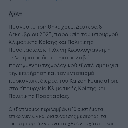
Πραγματοποιήθηκε χθες, Δευτέρα 8
Δεκεμβρίου 2025, παρουσία του υπουργού
Κλιματικής Κρίσης και Πολιτικής
Προστασίας, κ. Γιάννη Κεφαλογιάννη, η
τελετή παράδοσης-παραλαβής
προηγμένου τεχνολογικού εξοπλισμού για
την επιτήρηση και τον εντοπισμό
πυρκαγιών, δωρεά του Kaizen Foundation,
στο Υπουργείο Κλιματικής Κρίσης και
Πολιτικής Προστασίας.
Ο εξοπλισμός περιλαμβάνει 10 συστήματα
επικοινωνιών και διασύνδεσης με drones, τα
οποία μπορούν να αναπτυχθούν ταχύτατα και