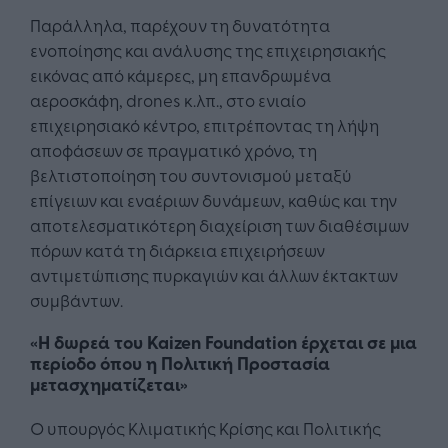
Παράλληλα, παρέχουν τη δυνατότητα
ενοποίησης και ανάλυσης της επιχειρησιακής
εικόνας από κάμερες, μη επανδρωμένα
αεροσκάφη, drones κ.λπ., στο ενιαίο
επιχειρησιακό κέντρο, επιτρέποντας τη λήψη
αποφάσεων σε πραγματικό χρόνο, τη
βελτιστοποίηση του συντονισμού μεταξύ
επίγειων και εναέριων δυνάμεων, καθώς και την
αποτελεσματικότερη διαχείριση των διαθέσιμων
πόρων κατά τη διάρκεια επιχειρήσεων
αντιμετώπισης πυρκαγιών και άλλων έκτακτων
συμβάντων.
«H δωρεά του Kaizen Foundation έρχεται σε μια
περίοδο όπου η Πολιτική Προστασία
μετασχηματίζεται»
Ο υπουργός Κλιματικής Κρίσης και Πολιτικής