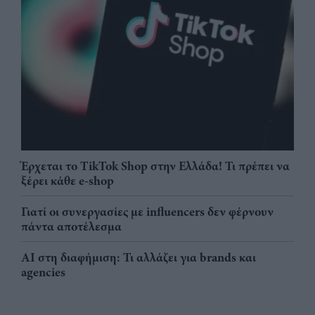
Έρχεται το TikTok Shop στην Ελλάδα! Τι πρέπει να
ξέρει κάθε e-shop
Γιατί οι συνεργασίες με influencers δεν φέρνουν
πάντα αποτέλεσμα
AI στη διαφήμιση: Τι αλλάζει για brands και
agencies