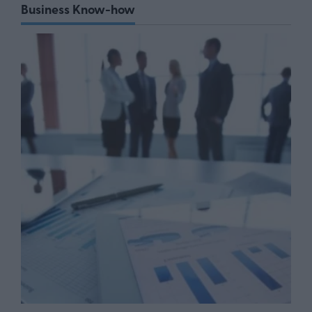
Business Know-how