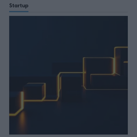
Startup