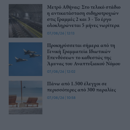
Μετρό Αθήνας: Στο τελικό στάδιο
η αντικατάσταση σιδηροτροχιών
στις Γραμμές 2 και 3 - Το έργο
ολοκληρώνεται 5 μήνες νωρίτερα
07/08/26
|
12:13
Προκηρύσσεται σήμερα από τη
Γενική Γραμματεία Ιδιωτικών
Επενδύσεων το καθεστώς της
Άμυνας του Αναπτυξιακού Νόμου
07/08/26
|
12:02
Πάνω από 1.500 έλεγχοι σε
περισσότερες από 300 παραλίες
07/08/26
|
10:58