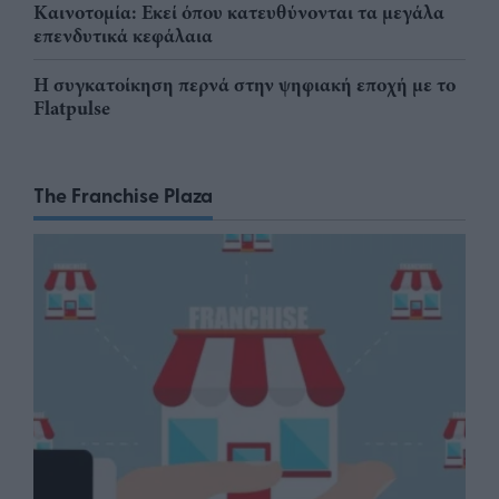
Καινοτομία: Εκεί όπου κατευθύνονται τα μεγάλα
επενδυτικά κεφάλαια
Η συγκατοίκηση περνά στην ψηφιακή εποχή με το
Flatpulse
The Franchise Plaza