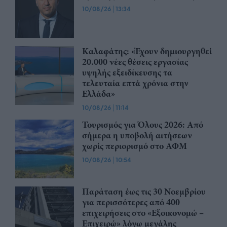
10/08/26
|
13:34
Καλαφάτης: «Έχουν δημιουργηθεί
20.000 νέες θέσεις εργασίας
υψηλής εξειδίκευσης τα
τελευταία επτά χρόνια στην
Ελλάδα»
10/08/26
|
11:14
Τουρισμός για Όλους 2026: Από
σήμερα η υποβολή αιτήσεων
χωρίς περιορισμό στο ΑΦΜ
10/08/26
|
10:54
Παράταση έως τις 30 Νοεμβρίου
για περισσότερες από 400
επιχειρήσεις στο «Εξοικονομώ –
Επιχειρώ» λόγω μεγάλης