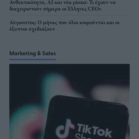
Ανθεκτικότητα, AI και νέα ρίσκα: Τι έχουν να
διαχειριστούν σήμερα οι Έλληνες CEOs
Αύγουστος: Ο μήνας που όλοι κοιμούνται και οι
έξυπνοι σχεδιάζουν
Marketing & Sales