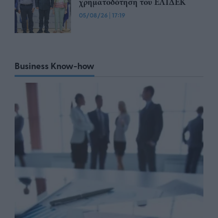
χρηματοδότηση του ΕΛΙΔΕΚ
05/08/26
|
17:19
Business Know-how