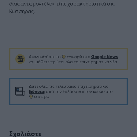
διαφανές μοντέλο», είπε χαρακτηριστικά ο κ.
Κώτσηρας.
Google News
Ακολουθήστε το
στο
και μάθετε πρώτοι όλα τα επιχειρηματικά νέα
Δείτε όλες τις τελευταίες επιχειρηματικές
Ειδήσεις
από την Ελλάδα και τον κόσμο στο
Σχολιάστε