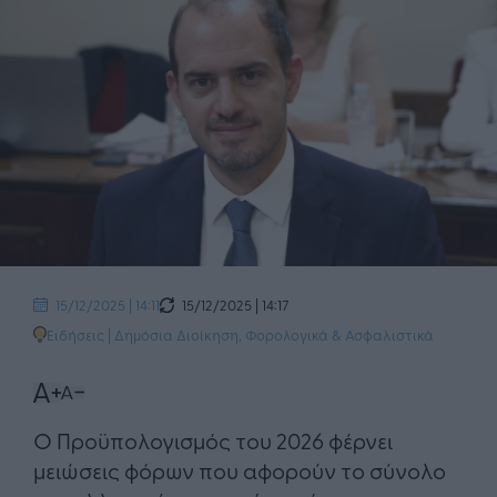
15/12/2025 | 14:17
15/12/2025 | 14:11
Ειδήσεις
|
Δημόσια Διοίκηση
,
Φορολογικά & Ασφαλιστικά
Ο Προϋπολογισμός του 2026 φέρνει
μειώσεις φόρων που αφορούν το σύνολο