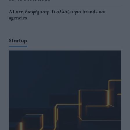
AI στη διαφήμιση: Τι αλλάζει για brands και
agencies
Startup