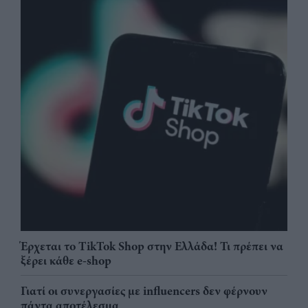
Έρχεται το TikTok Shop στην Ελλάδα! Τι πρέπει να
ξέρει κάθε e-shop
Γιατί οι συνεργασίες με influencers δεν φέρνουν
πάντα αποτέλεσμα