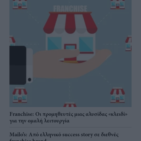
Franchise: Οι προμηθευτές μιας αλυσίδας «κλειδί»
για την ομαλή λειτουργία
Mailo’s: Από ελληνικό success story σε διεθνές