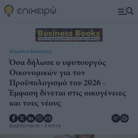
Δημόσια Διοίκηση
Όσα δήλωσε ο υφυπουργός
Οικονομικών για τον
Προϋπολογισμό του 2026 -
Έμφαση δίνεται στις οικογένειες
και τους νέους
Διαβάζεται σε
~ 3 λεπτά