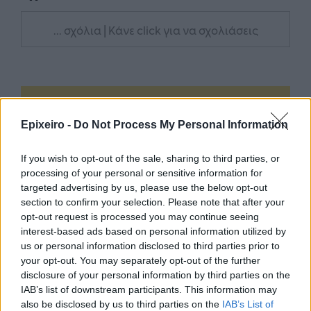
... σχόλια
| Κάνε click για να σχολιάσεις
Epixeiro -
Do Not Process My Personal Information
If you wish to opt-out of the sale, sharing to third parties, or
processing of your personal or sensitive information for
targeted advertising by us, please use the below opt-out
section to confirm your selection. Please note that after your
opt-out request is processed you may continue seeing
interest-based ads based on personal information utilized by
us or personal information disclosed to third parties prior to
your opt-out. You may separately opt-out of the further
disclosure of your personal information by third parties on the
IAB’s list of downstream participants. This information may
also be disclosed by us to third parties on the
IAB’s List of