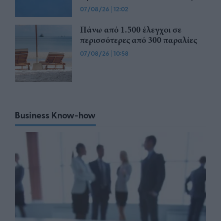
07/08/26
|
12:02
Πάνω από 1.500 έλεγχοι σε
περισσότερες από 300 παραλίες
07/08/26
|
10:58
Business Know-how