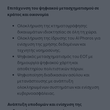
Επιτάχυνση του ψηφιακού μετασχηματισμού σε
κράτος και οικονομία
Ολοκλήρωση της κτηματογράφησης
δικαιωμάτων ιδιοκτησίας σε όλη τη χώρα.
Ολοκλήρωση της ίδρυσης του AI Pharos για
ενίσχυση της χρήσης δεδομένων και
τεχνητής νοημοσύνης.
Ψηφιακός μετασχηματισμός του ΕΟΤ με
δημιουργία ψηφιακού χάρτη και
αποθετηρίου πολιτιστικών πόρων.
Ψηφιοποίηση διαδικασιών ασύλου και
μετανάστευσης με ανάπτυξη
ολοκληρωμένων συστημάτων και ενίσχυση
κυβερνοασφάλειας.
Ανάπτυξη υποδομών και ενίσχυση της