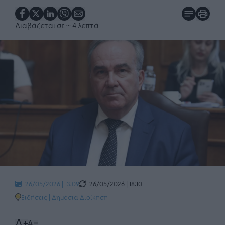
Διαβάζεται σε
~ 4 λεπτά
26/05/2026 | 18:10
26/05/2026 | 13:09
Ειδήσεις
|
Δημόσια Διοίκηση