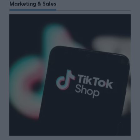
Marketing & Sales