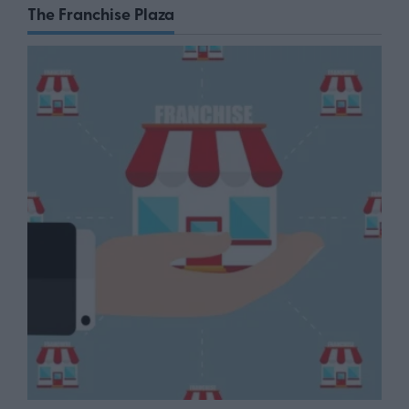
The Franchise Plaza