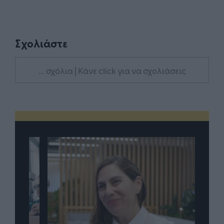
Σχολιάστε
... σχόλια
| Κάνε click για να σχολιάσεις