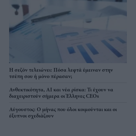
Η σεζόν τελειώνει: Πόσα λεφτά έμειναν στην
τσέπη σου ή μόνο πέρασαν;
Ανθεκτικότητα, AI και νέα ρίσκα: Τι έχουν να
διαχειριστούν σήμερα οι Έλληνες CEOs
Αύγουστος: Ο μήνας που όλοι κοιμούνται και οι
έξυπνοι σχεδιάζουν