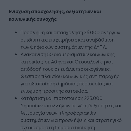
Ενίσχυση απασχόλησης, δεξιοτήτων και
κοινωνικής συνοχής
Πρόσληψη και απασχόληση 36.000 ανέργων
σε ιδιωτικές επιχειρήσεις και αναβάθμιση
των ψηφιακών συστημάτων της ΔΥΠΑ.
Ανακαίνιση 50 διαμερισμάτων κοινωνικής
κατοικίας σε Αθήνα και Θεσσαλονίκη και
απόδοσή τους σε ευάλωτες οικογένειες.
Θέσπιση πλαισίου κοινωνικής αντιπαροχής
για αξιοποίηση δημόσιας περιουσίας και
ενίσχυση προσιτής κατοικίας.
Κατάρτιση και πιστοποίηση 225.000
δημοσίων υπαλλήλων σε νέες δεξιότητες και
λειτουργία νέων πληροφοριακών
συστημάτων για προσλήψεις και στρατηγικό
σχεδιασμό στη δημόσια διοίκηση.