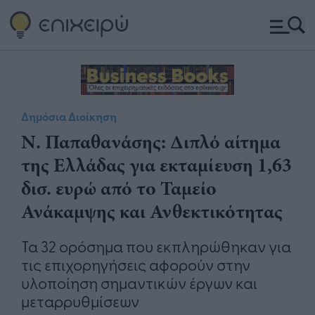
Δημόσια Διοίκηση
Ν. Παπαθανάσης: Διπλό αίτημα
της Ελλάδας για εκταμίευση 1,63
δισ. ευρώ από το Ταμείο
Ανάκαμψης και Ανθεκτικότητας
Τα 32 ορόσημα που εκπληρώθηκαν για
τις επιχορηγήσεις αφορούν στην
υλοποίηση σημαντικών έργων και
μεταρρυθμίσεων