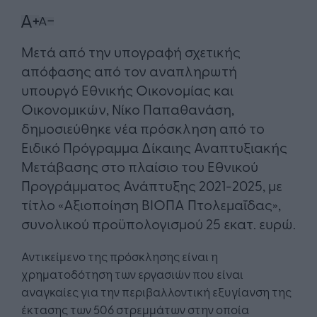
Μετά από την υπογραφή σχετικής
απόφασης από τον αναπληρωτή
υπουργό Εθνικής Οικονομίας και
Οικονομικών, Νίκο Παπαθανάση,
δημοσιεύθηκε νέα πρόσκληση από το
Ειδικό Πρόγραμμα Δίκαιης Αναπτυξιακής
Μετάβασης στο πλαίσιο του Εθνικού
Προγράμματος Ανάπτυξης 2021-2025, με
τίτλο «Αξιοποίηση ΒΙΟΠΑ Πτολεμαΐδας»,
συνολικού προϋπολογισμού 25 εκατ. ευρώ.
Αντικείμενο της πρόσκλησης είναι η
χρηματοδότηση των εργασιών που είναι
αναγκαίες για την περιβαλλοντική εξυγίανση της
έκτασης των 506 στρεμμάτων στην οποία