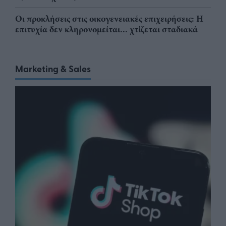
Οι προκλήσεις στις οικογενειακές επιχειρήσεις: Η
επιτυχία δεν κληρονομείται... χτίζεται σταδιακά
Marketing & Sales