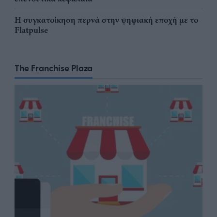
Η συγκατοίκηση περνά στην ψηφιακή εποχή με το
Flatpulse
The Franchise Plaza