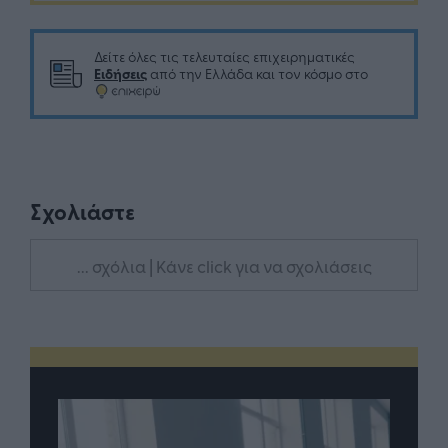
Δείτε όλες τις τελευταίες επιχειρηματικές
Ειδήσεις
από την Ελλάδα και τον κόσμο στο
Σχολιάστε
... σχόλια
| Κάνε click για να σχολιάσεις