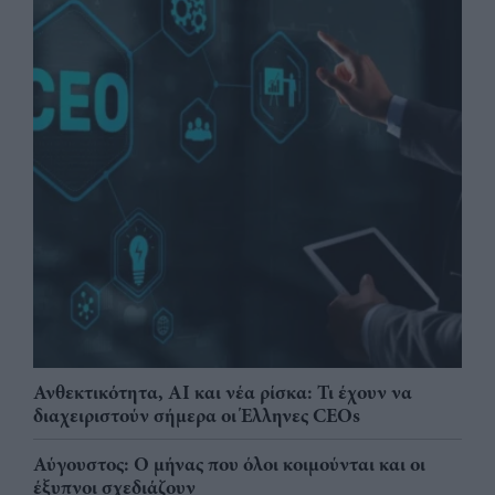
Ανθεκτικότητα, AI και νέα ρίσκα: Τι έχουν να
διαχειριστούν σήμερα οι Έλληνες CEOs
Αύγουστος: Ο μήνας που όλοι κοιμούνται και οι
έξυπνοι σχεδιάζουν