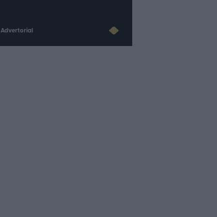
Advertorial