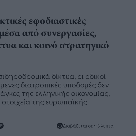
κτικές εφοδιαστικές
 μέσα από συνεργασίες,
τυα και κοινό στρατηγικό
σιδηροδρομικά δίκτυα, οι οδικοί
όμενες διατροπικές υποδομές δεν
άγκες της ελληνικής οικονομίας,
 στοιχεία της ευρωπαϊκής
Διαβάζεται σε
~ 3 λεπτά