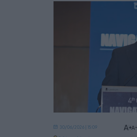
30/06/2026 | 15:09