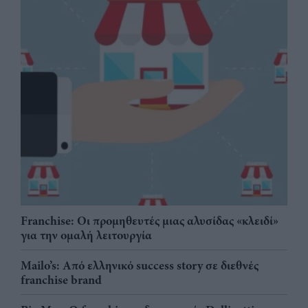
Franchise: Οι προμηθευτές μιας αλυσίδας «κλειδί»
για την ομαλή λειτουργία
Mailo’s: Από ελληνικό success story σε διεθνές
franchise brand