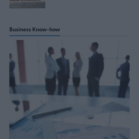
Business Know-how