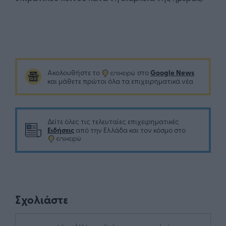
Google News
Ακολουθήστε το
στο
και μάθετε πρώτοι όλα τα επιχειρηματικά νέα
Δείτε όλες τις τελευταίες επιχειρηματικές
Ειδήσεις
από την Ελλάδα και τον κόσμο στο
Σχολιάστε