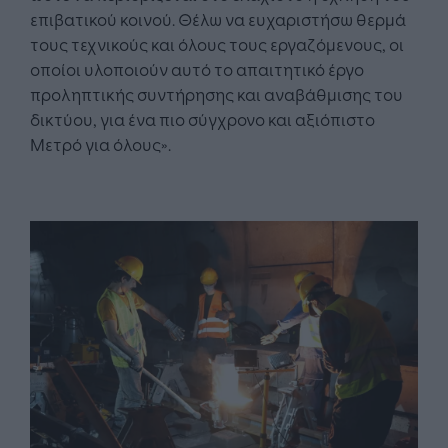
επιβατικού κοινού. Θέλω να ευχαριστήσω θερμά
τους τεχνικούς και όλους τους εργαζόμενους, οι
οποίοι υλοποιούν αυτό το απαιτητικό έργο
προληπτικής συντήρησης και αναβάθμισης του
δικτύου, για ένα πιο σύγχρονο και αξιόπιστο
Μετρό για όλους».