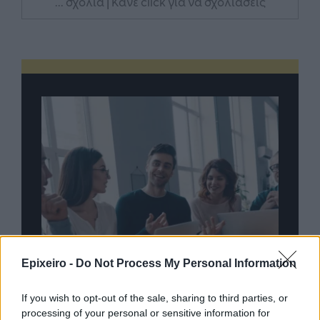
... σχόλια
| Κάνε click για να σχολιάσεις
Epixeiro -
Do Not Process My Personal Information
If you wish to opt-out of the sale, sharing to third parties, or
processing of your personal or sensitive information for