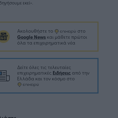
δηγήσουμε εκεί».
Ακολουθήστε το
στο
Google News
και μάθετε πρώτοι
όλα τα επιχειρηματικά νέα
Δείτε όλες τις τελευταίες
επιχειρηματικές
Ειδήσεις
από την
Ελλάδα και τον κόσμο στο
λιάστε