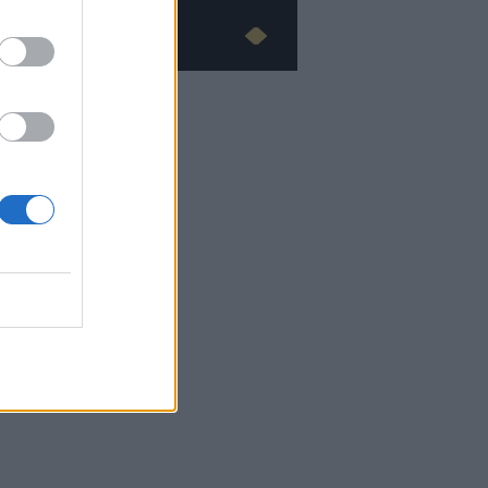
Advertorial