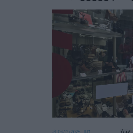
04/12/2025 | 11:13