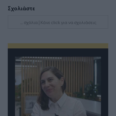
Σχολιάστε
... σχόλια
| Κάνε click για να σχολιάσεις