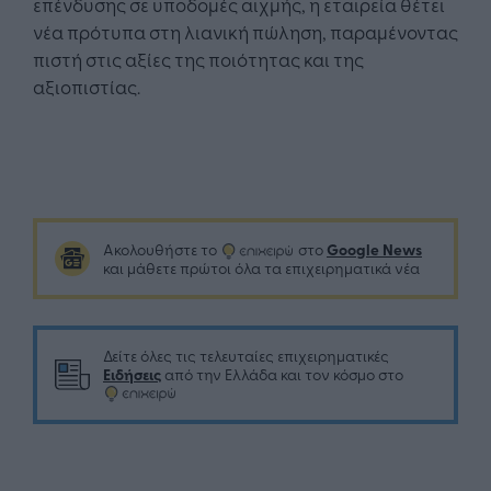
επένδυσης σε υποδομές αιχμής, η εταιρεία θέτει
νέα πρότυπα στη λιανική πώληση, παραμένοντας
πιστή στις αξίες της ποιότητας και της
αξιοπιστίας.
Google News
Ακολουθήστε το
στο
και μάθετε πρώτοι όλα τα επιχειρηματικά νέα
Δείτε όλες τις τελευταίες επιχειρηματικές
Ειδήσεις
από την Ελλάδα και τον κόσμο στο