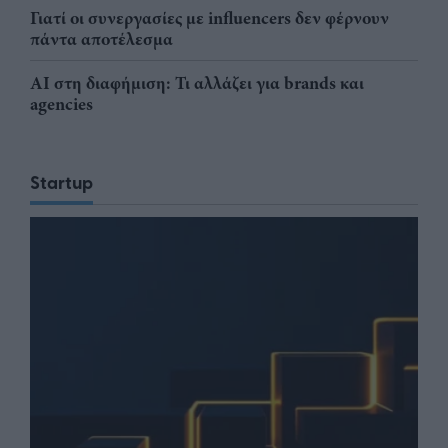
Γιατί οι συνεργασίες με influencers δεν φέρνουν
πάντα αποτέλεσμα
AI στη διαφήμιση: Τι αλλάζει για brands και
agencies
Startup