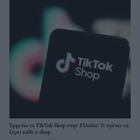
Έρχεται το TikTok Shop στην Ελλάδα! Τι πρέπει να
ξέρει κάθε e-shop