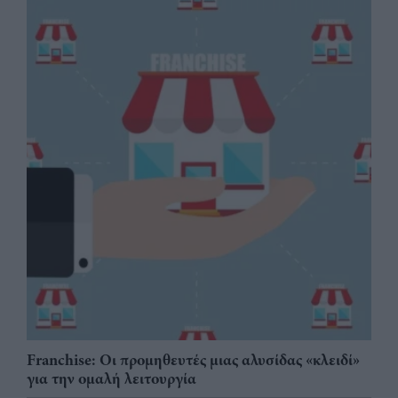
Franchise: Οι προμηθευτές μιας αλυσίδας «κλειδί»
για την ομαλή λειτουργία