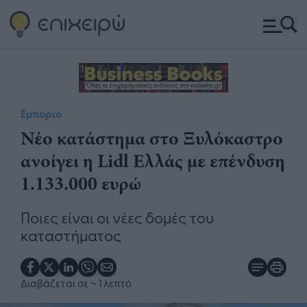
Εμπόριο
Νέο κατάστημα στο Ξυλόκαστρο
ανοίγει η Lidl Ελλάς με επένδυση
1.133.000 ευρώ
Ποιες είναι οι νέες δομές του
καταστήματος
Διαβάζεται σε
~ 1 λεπτό