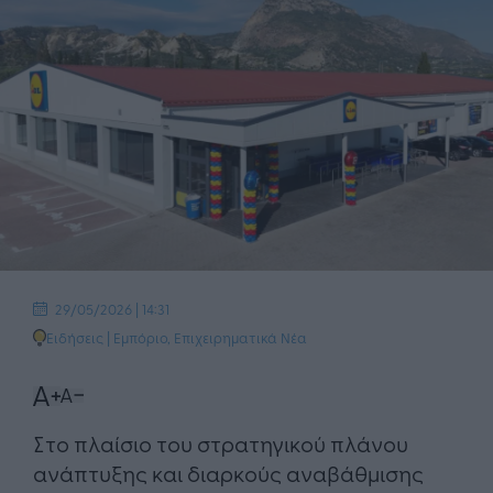
29/05/2026 | 14:31
Ειδήσεις
|
Εμπόριο
,
Επιχειρηματικά Νέα
Στο πλαίσιο του στρατηγικού πλάνου
ανάπτυξης και διαρκούς αναβάθμισης