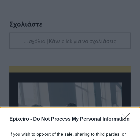
Σχολιάστε
... σχόλια
| Κάνε click για να σχολιάσεις
Epixeiro -
Do Not Process My Personal Information
If you wish to opt-out of the sale, sharing to third parties, or