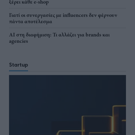
ξέρει κάθε e-shop
Γιατί οι συνεργασίες με influencers δεν φέρνουν
πάντα αποτέλεσμα
AI στη διαφήμιση: Τι αλλάζει για brands και
agencies
Startup