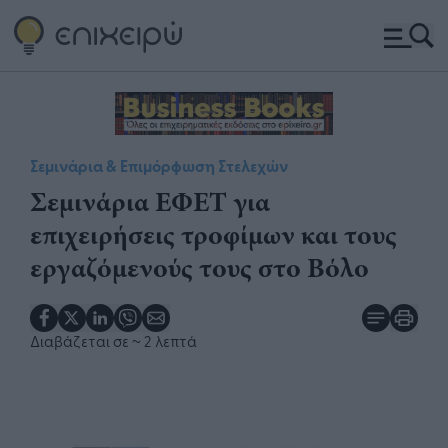
Σεμινάρια & Επιμόρφωση Στελεχών
Σεμινάρια ΕΦΕΤ για
επιχειρήσεις τροφίμων και τους
εργαζόμενούς τους στο Βόλο
Διαβάζεται σε
~ 2 λεπτά