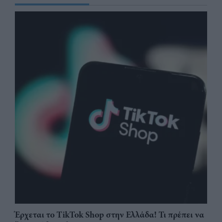
Έρχεται το TikTok Shop στην Ελλάδα! Τι πρέπει να