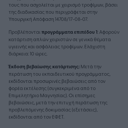
τους που ασχολείται με χειρισμό τροφίμων, βάσει
της διαδικασίας που περιγράφεται στην
Υπουργική Απόφαση 14708/17-08-07.
Προβλέπονται
προγράμματα επιπέδου 1
: Αφορούν
κατάρτιση απλών χειριστών σε γενικά θέματα
υγιεινής και ασφάλειας τροφίμων. Ελάχιστη
διάρκεια: 10 ώρες.
Έκδοση βεβαίωσης κατάρτισης:
Μετά την
περάτωση του εκπαιδευτικού προγράμματος,
εκδίδονται προσωρινές βεβαιώσεις από τον
φορέα εκτέλεσης (συγκεκριμένα από το
Επιμελητήριο Μαγνησίας). Οι επίσημες
βεβαιώσεις, μετά την επιτυχή περάτωση της
προβλεπόμενης δοκιμασίας (εξετάσεις),
εκδίδονται από τον ΕΦΕΤ.