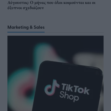
Αύγουστος: Ο μήνας που όλοι κοιμούνται και οι
έξυπνοι σχεδιάζουν
Marketing & Sales