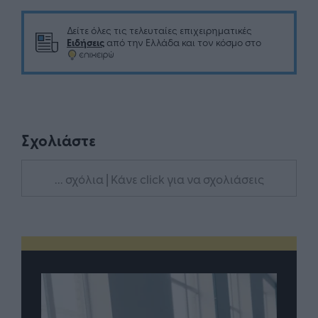
Δείτε όλες τις τελευταίες επιχειρηματικές
Ειδήσεις
από την Ελλάδα και τον κόσμο στο
Σχολιάστε
... σχόλια
| Κάνε click για να σχολιάσεις