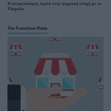
Η συγκατοίκηση περνά στην ψηφιακή εποχή με το
Flatpulse
The Franchise Plaza