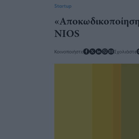
Startup
«Αποκωδικοποίηση
NIOS
Κοινοποιήστε
Σχολιάστε