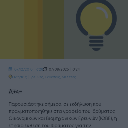
07/08/2025 | 10:24
07/12/2010 | 16:28
Ειδήσεις
|
Έρευνες, Εκθέσεις, Μελέτες
Παρουσιάστηκε σήμερα, σε εκδήλωση που
πραγματοποιήθηκε στα γραφεία του Ιδρύματος
Οικονομικών και Βιομηχανικών Ερευνών (ΙΟΒΕ), η
ετήσια έκθεση του Ιδρύματος για την