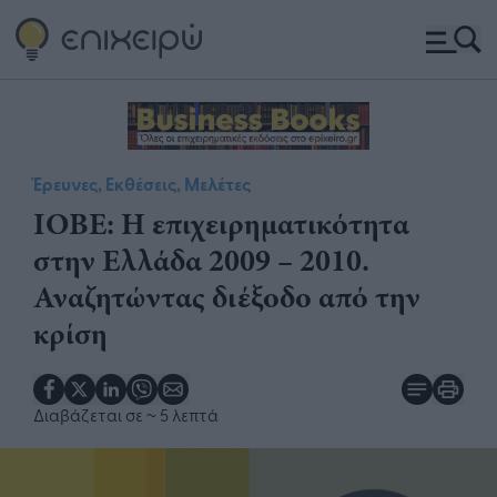
Έρευνες, Εκθέσεις, Μελέτες
ΙΟΒΕ: Η επιχειρηματικότητα
στην Ελλάδα 2009 – 2010.
Αναζητώντας διέξοδο από την
κρίση
Διαβάζεται σε
~ 5 λεπτά