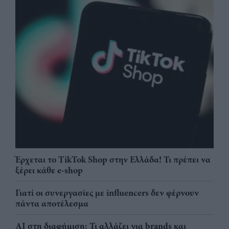
Έρχεται το TikTok Shop στην Ελλάδα! Τι πρέπει να
ξέρει κάθε e-shop
Γιατί οι συνεργασίες με influencers δεν φέρνουν
πάντα αποτέλεσμα
AI στη διαφήμιση: Τι αλλάζει για brands και